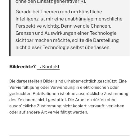
ohne den Einsatz generativer KI.
Gerade bei Themen rund um künstliche
Intelligenz ist mir eine unabhängige menschliche
Perspektive wichtig. Denn wer die Chancen,
Grenzen und Auswirkungen einer Technologie
sichtbar machen möchte, sollte die Darstellung
nicht dieser Technologie selbst überlassen.
Bildrechte?
→ Kontakt
Die dargestellten Bilder sind urheberrechtlich geschützt. Eine
Vervielfältigung oder Verwendung in elektronischen oder
gedruckten Publikationen ist ohne ausdrückliche Zustimmung
des Zeichners nicht gestattet. Die Arbeiten dürfen ohne
ausdrückliche Zustimmung nicht kopiert, verkauft, verliehen
oder auf andere Art vervielfältigt werden.