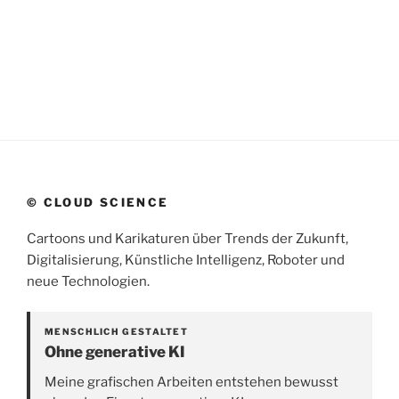
© CLOUD SCIENCE
Cartoons und Karikaturen über Trends der Zukunft,
Digitalisierung, Künstliche Intelligenz, Roboter und
neue Technologien.
MENSCHLICH GESTALTET
Ohne generative KI
Meine grafischen Arbeiten entstehen bewusst