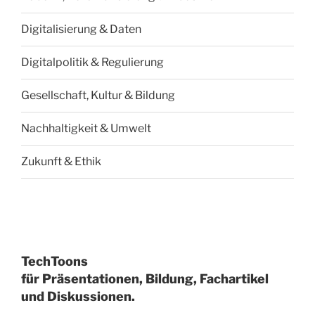
Digitalisierung & Daten
Digitalpolitik & Regulierung
Gesellschaft, Kultur & Bildung
Nachhaltigkeit & Umwelt
Zukunft & Ethik
TechToons
für Präsentationen, Bildung, Fachartikel
und Diskussionen.