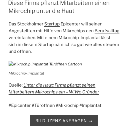
AM
Diese Firma pflanzt Mitarbeitern einen
Mikrochip unter die Haut
Das Stockholmer
Startup
Epicenter will seinen
Angestellten mit Hilfe von Mikrochips den
Berufsalltag
vereinfachen
.
Mit einem Mikrochip-Implantat lässt
sich in diesem Startup nämlich so gut wie alles steuern
und öffnen.
Mikrochip-Implantat
Quelle:
Unter die Haut: Firma pflanzt seinen
Mitarbeitern Mikrochips ein – WiWo Gründer
#Epicenter #Türöffnen #Mikrochip #Implantat
BILDLIZENZ ANFRAGEN →