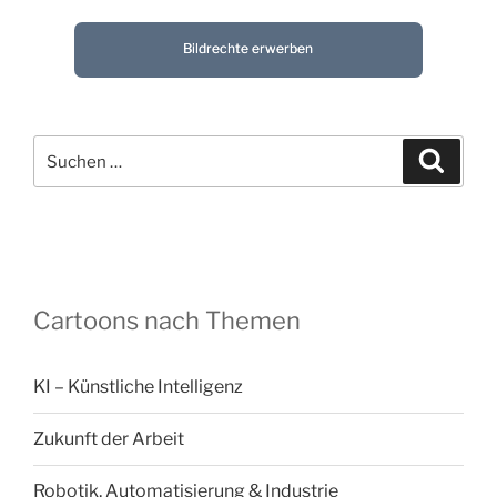
Bildrechte erwerben
Suchen
Suche
nach:
Cartoons nach Themen
KI – Künstliche Intelligenz
Zukunft der Arbeit
Robotik, Automatisierung & Industrie