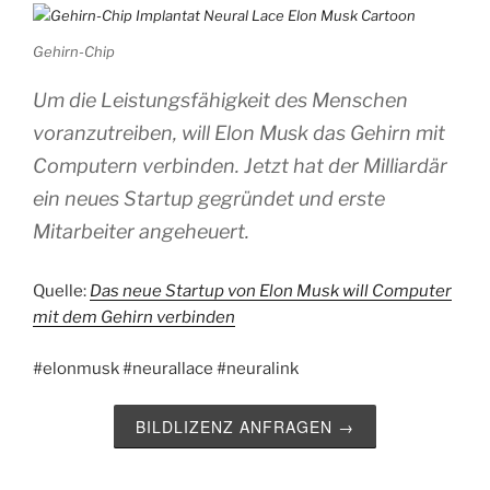
Gehirn-Chip
Um die Leistungsfähigkeit des Menschen
voranzutreiben, will Elon Musk das Gehirn mit
Computern verbinden. Jetzt hat der Milliardär
ein neues Startup gegründet und erste
Mitarbeiter angeheuert.
Quelle:
Das neue Startup von Elon Musk will Computer
mit dem Gehirn verbinden
#elonmusk #neurallace #neuralink
BILDLIZENZ ANFRAGEN →