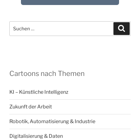
Suchen
Suche
nach:
Cartoons nach Themen
KI – Künstliche Intelligenz
Zukunft der Arbeit
Robotik, Automatisierung & Industrie
Digitalisierung & Daten