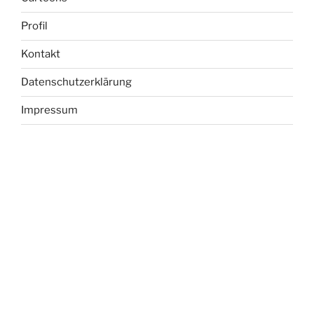
Profil
Kontakt
Datenschutzerklärung
Impressum