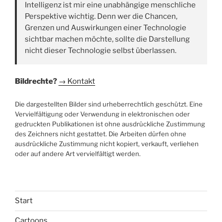
Intelligenz ist mir eine unabhängige menschliche
Perspektive wichtig. Denn wer die Chancen,
Grenzen und Auswirkungen einer Technologie
sichtbar machen möchte, sollte die Darstellung
nicht dieser Technologie selbst überlassen.
Bildrechte?
→ Kontakt
Die dargestellten Bilder sind urheberrechtlich geschützt. Eine
Vervielfältigung oder Verwendung in elektronischen oder
gedruckten Publikationen ist ohne ausdrückliche Zustimmung
des Zeichners nicht gestattet. Die Arbeiten dürfen ohne
ausdrückliche Zustimmung nicht kopiert, verkauft, verliehen
oder auf andere Art vervielfältigt werden.
Start
Cartoons