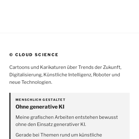
© CLOUD SCIENCE
Cartoons und Karikaturen über Trends der Zukunft,
Digitalisierung, Künstliche Intelligenz, Roboter und
neue Technologien.
MENSCHLICH GESTALTET
Ohne generative KI
Meine grafischen Arbeiten entstehen bewusst
ohne den Einsatz generativer KI.
Gerade bei Themen rund um künstliche