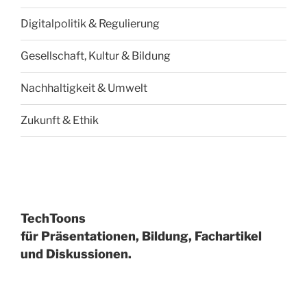
Digitalpolitik & Regulierung
Gesellschaft, Kultur & Bildung
Nachhaltigkeit & Umwelt
Zukunft & Ethik
TechToons
für Präsentationen, Bildung, Fachartikel
und Diskussionen.