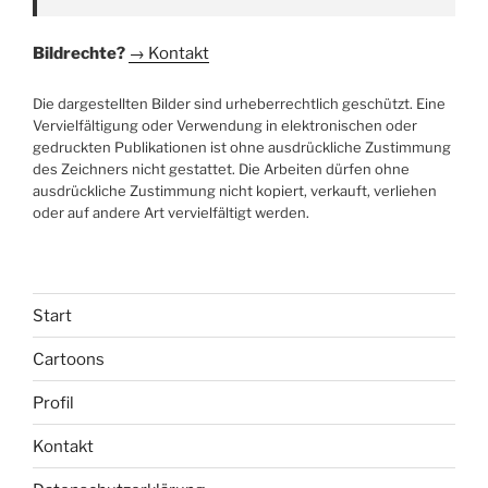
Bildrechte?
→ Kontakt
Die dargestellten Bilder sind urheberrechtlich geschützt. Eine
Vervielfältigung oder Verwendung in elektronischen oder
gedruckten Publikationen ist ohne ausdrückliche Zustimmung
des Zeichners nicht gestattet. Die Arbeiten dürfen ohne
ausdrückliche Zustimmung nicht kopiert, verkauft, verliehen
oder auf andere Art vervielfältigt werden.
Start
Cartoons
Profil
Kontakt