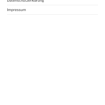
Datenschutzerklärung
Impressum