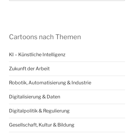
Cartoons nach Themen
KI – Künstliche Intelligenz
Zukunft der Arbeit
Robotik, Automatisierung & Industrie
Digitalisierung & Daten
Digitalpolitik & Regulierung
Gesellschaft, Kultur & Bildung