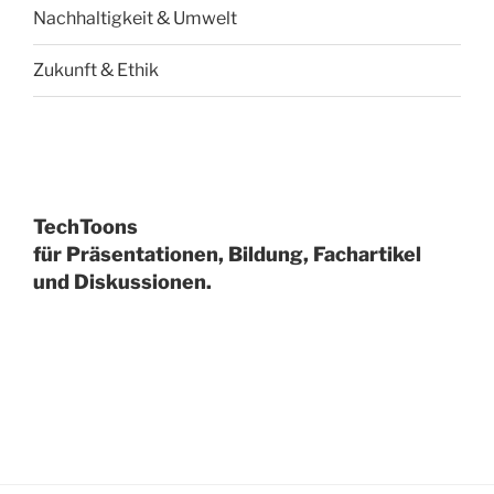
Nachhaltigkeit & Umwelt
Zukunft & Ethik
TechToons
für Präsentationen, Bildung, Fachartikel
und Diskussionen.