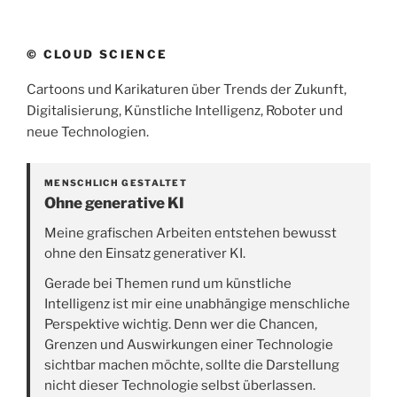
© CLOUD SCIENCE
Cartoons und Karikaturen über Trends der Zukunft,
Digitalisierung, Künstliche Intelligenz, Roboter und
neue Technologien.
MENSCHLICH GESTALTET
Ohne generative KI
Meine grafischen Arbeiten entstehen bewusst
ohne den Einsatz generativer KI.
Gerade bei Themen rund um künstliche
Intelligenz ist mir eine unabhängige menschliche
Perspektive wichtig. Denn wer die Chancen,
Grenzen und Auswirkungen einer Technologie
sichtbar machen möchte, sollte die Darstellung
nicht dieser Technologie selbst überlassen.