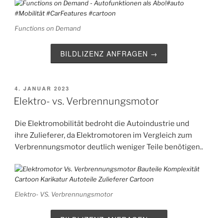
Functions on Demand
BILDLIZENZ ANFRAGEN →
VERÖFFENTLICHT
4. JANUAR 2023
AM
Elektro- vs. Verbrennungsmotor
Die Elektromobilität bedroht die Autoindustrie und
ihre Zulieferer, da Elektromotoren im Vergleich zum
Verbrennungsmotor deutlich weniger Teile benötigen..
Elektro- VS. Verbrennungsmotor