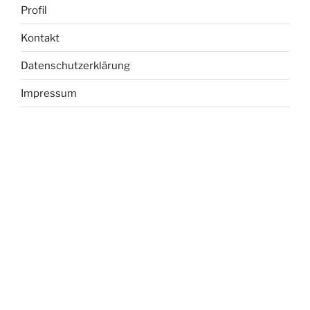
Profil
Kontakt
Datenschutzerklärung
Impressum