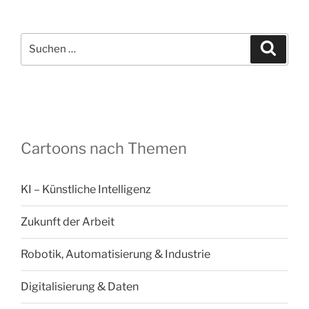
Suchen
Suche
nach:
Cartoons nach Themen
KI – Künstliche Intelligenz
Zukunft der Arbeit
Robotik, Automatisierung & Industrie
Digitalisierung & Daten