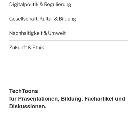
Digitalpolitik & Regulierung
Gesellschaft, Kultur & Bildung
Nachhaltigkeit & Umwelt
Zukunft & Ethik
TechToons
für Präsentationen, Bildung, Fachartikel und
Diskussionen.