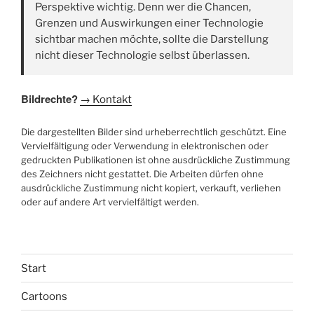
Perspektive wichtig. Denn wer die Chancen,
Grenzen und Auswirkungen einer Technologie
sichtbar machen möchte, sollte die Darstellung
nicht dieser Technologie selbst überlassen.
Bildrechte?
→ Kontakt
Die dargestellten Bilder sind urheberrechtlich geschützt. Eine
Vervielfältigung oder Verwendung in elektronischen oder
gedruckten Publikationen ist ohne ausdrückliche Zustimmung
des Zeichners nicht gestattet. Die Arbeiten dürfen ohne
ausdrückliche Zustimmung nicht kopiert, verkauft, verliehen
oder auf andere Art vervielfältigt werden.
Start
Cartoons