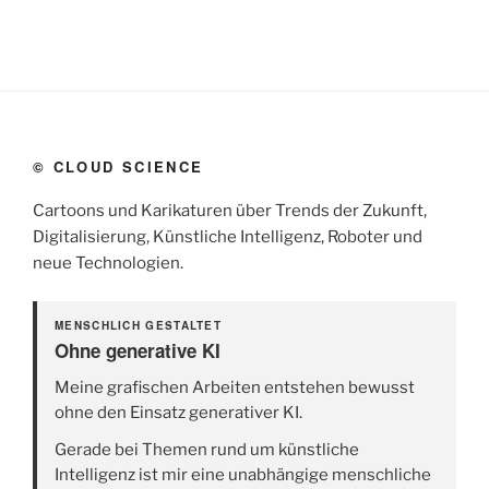
© CLOUD SCIENCE
Cartoons und Karikaturen über Trends der Zukunft,
Digitalisierung, Künstliche Intelligenz, Roboter und
neue Technologien.
MENSCHLICH GESTALTET
Ohne generative KI
Meine grafischen Arbeiten entstehen bewusst
ohne den Einsatz generativer KI.
Gerade bei Themen rund um künstliche
Intelligenz ist mir eine unabhängige menschliche