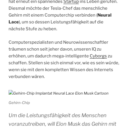
hat erneut ein spannendes
Startup
ins Leben gerufen.
Diesmal möchte der Tesla-Chef das menschliche
Gehirn mit einem Computerchip verbinden (
Neural
Lace
), um so dessen Leistungsfähigkeit auf die
nächste Stufe zu heben.
Computerspezialisten und Neurowissenschaftler
träumen schon seit jeher davon, unseren IQ zu
erhöhen, um dadurch mega-intelligente
Cyborgs
zu
schaffen. Stellen sie sich einmal vor, wie es sein würde,
wenn sie mit dem kompletten Wissen des Internets
verbunden wären.
Gehirn-Chip
Um die Leistungsfähigkeit des Menschen
voranzutreiben, will Elon Musk das Gehirn mit