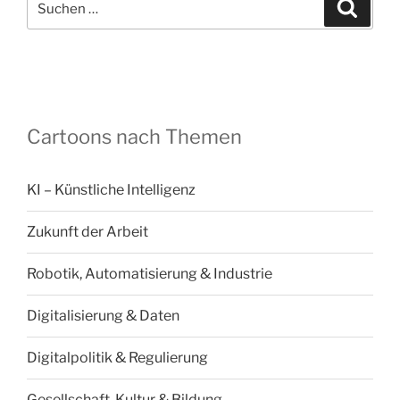
Suche
nach:
Cartoons nach Themen
KI – Künstliche Intelligenz
Zukunft der Arbeit
Robotik, Automatisierung & Industrie
Digitalisierung & Daten
Digitalpolitik & Regulierung
Gesellschaft, Kultur & Bildung