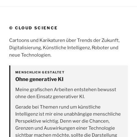
© CLOUD SCIENCE
Cartoons und Karikaturen über Trends der Zukunft,
Digitalisierung, Künstliche Intelligenz, Roboter und
neue Technologien.
MENSCHLICH GESTALTET
Ohne generative KI
Meine grafischen Arbeiten entstehen bewusst
ohne den Einsatz generativer KI.
Gerade bei Themen rund um künstliche
Intelligenz ist mir eine unabhängige menschliche
Perspektive wichtig. Denn wer die Chancen,
Grenzen und Auswirkungen einer Technologie
sichtbar machen möchte, sollte die Darstellung