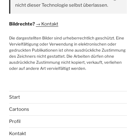
nicht dieser Technologie selbst überlassen.
Bildrechte?
→ Kontakt
Die dargestellten Bilder sind urheberrechtlich geschützt. Eine
Vervielfältigung oder Verwendung in elektronischen oder
gedruckten Publikationen ist ohne ausdrückliche Zustimmung
des Zeichners nicht gestattet. Die Arbeiten dürfen ohne
ausdrückliche Zustimmung nicht kopiert, verkauft, verliehen
oder auf andere Art vervielfältigt werden.
Start
Cartoons
Profil
Kontakt