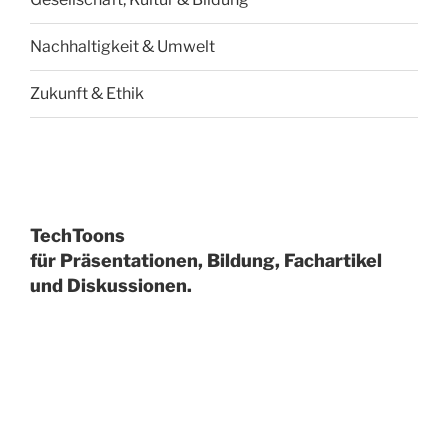
Nachhaltigkeit & Umwelt
Zukunft & Ethik
TechToons
für Präsentationen, Bildung, Fachartikel
und Diskussionen.