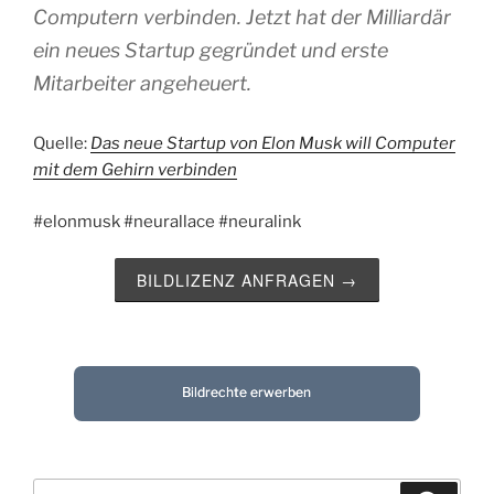
Computern verbinden. Jetzt hat der Milliardär
ein neues Startup gegründet und erste
Mitarbeiter angeheuert.
Quelle:
Das neue Startup von Elon Musk will Computer
mit dem Gehirn verbinden
#elonmusk #neurallace #neuralink
BILDLIZENZ ANFRAGEN →
Bildrechte erwerben
Suchen