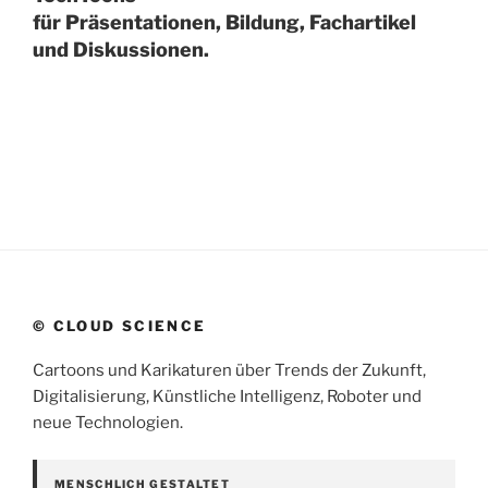
für Präsentationen, Bildung, Fachartikel
und Diskussionen.
© CLOUD SCIENCE
Cartoons und Karikaturen über Trends der Zukunft,
Digitalisierung, Künstliche Intelligenz, Roboter und
neue Technologien.
MENSCHLICH GESTALTET