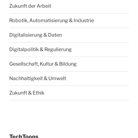
Zukunft der Arbeit
Robotik, Automatisierung & Industrie
Digitalisierung & Daten
Digitalpolitik & Regulierung
Gesellschaft, Kultur & Bildung
Nachhaltigkeit & Umwelt
Zukunft & Ethik
TechToons