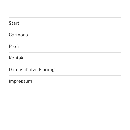
Start
Cartoons
Profil
Kontakt
Datenschutzerklärung
Impressum