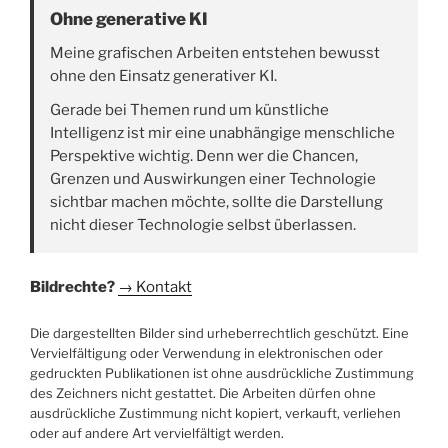
Ohne generative KI
Meine grafischen Arbeiten entstehen bewusst
ohne den Einsatz generativer KI.
Gerade bei Themen rund um künstliche
Intelligenz ist mir eine unabhängige menschliche
Perspektive wichtig. Denn wer die Chancen,
Grenzen und Auswirkungen einer Technologie
sichtbar machen möchte, sollte die Darstellung
nicht dieser Technologie selbst überlassen.
Bildrechte?
→ Kontakt
Die dargestellten Bilder sind urheberrechtlich geschützt. Eine
Vervielfältigung oder Verwendung in elektronischen oder
gedruckten Publikationen ist ohne ausdrückliche Zustimmung
des Zeichners nicht gestattet. Die Arbeiten dürfen ohne
ausdrückliche Zustimmung nicht kopiert, verkauft, verliehen
oder auf andere Art vervielfältigt werden.