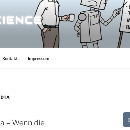
CIENCE
Kontakt
Impressum
EDIA
dia – Wenn die