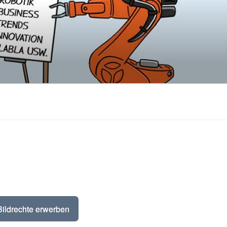
Bildrechte erwerben