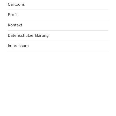
Cartoons
Profil
Kontakt
Datenschutzerklärung
Impressum