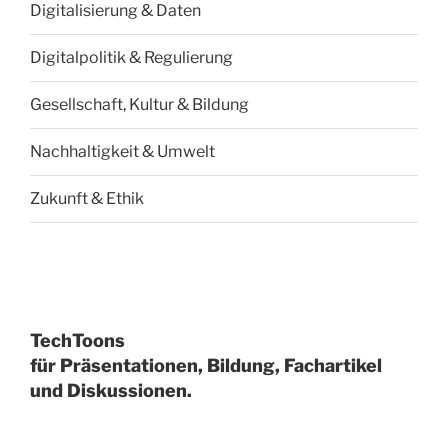
Digitalisierung & Daten
Digitalpolitik & Regulierung
Gesellschaft, Kultur & Bildung
Nachhaltigkeit & Umwelt
Zukunft & Ethik
TechToons
für Präsentationen, Bildung, Fachartikel
und Diskussionen.