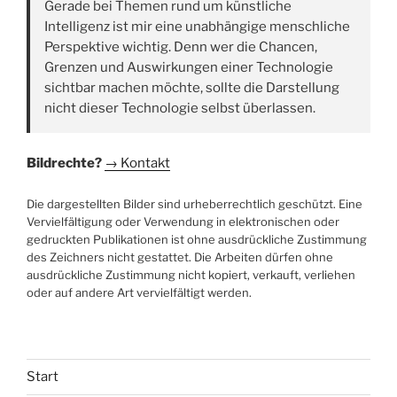
Gerade bei Themen rund um künstliche
Intelligenz ist mir eine unabhängige menschliche
Perspektive wichtig. Denn wer die Chancen,
Grenzen und Auswirkungen einer Technologie
sichtbar machen möchte, sollte die Darstellung
nicht dieser Technologie selbst überlassen.
Bildrechte?
→ Kontakt
Die dargestellten Bilder sind urheberrechtlich geschützt. Eine
Vervielfältigung oder Verwendung in elektronischen oder
gedruckten Publikationen ist ohne ausdrückliche Zustimmung
des Zeichners nicht gestattet. Die Arbeiten dürfen ohne
ausdrückliche Zustimmung nicht kopiert, verkauft, verliehen
oder auf andere Art vervielfältigt werden.
Start