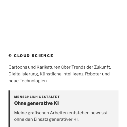
© CLOUD SCIENCE
Cartoons und Karikaturen über Trends der Zukunft,
Digitalisierung, Künstliche Intelligenz, Roboter und
neue Technologien.
MENSCHLICH GESTALTET
Ohne generative KI
Meine grafischen Arbeiten entstehen bewusst
ohne den Einsatz generativer KI.