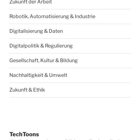
Zukunft der Arbeit
Robotik, Automatisierung & Industrie
Digitalisierung & Daten
Digitalpolitik & Regulierung
Gesellschaft, Kultur & Bildung
Nachhaltigkeit & Umwelt
Zukunft & Ethik
TechToons