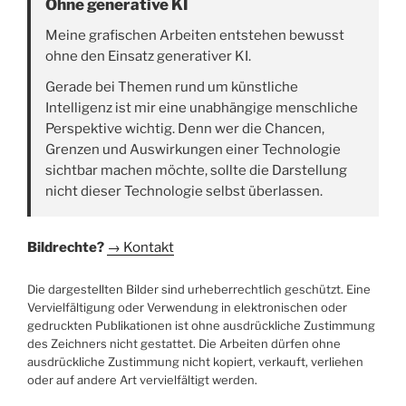
Ohne generative KI
Meine grafischen Arbeiten entstehen bewusst
ohne den Einsatz generativer KI.
Gerade bei Themen rund um künstliche
Intelligenz ist mir eine unabhängige menschliche
Perspektive wichtig. Denn wer die Chancen,
Grenzen und Auswirkungen einer Technologie
sichtbar machen möchte, sollte die Darstellung
nicht dieser Technologie selbst überlassen.
Bildrechte?
→ Kontakt
Die dargestellten Bilder sind urheberrechtlich geschützt. Eine
Vervielfältigung oder Verwendung in elektronischen oder
gedruckten Publikationen ist ohne ausdrückliche Zustimmung
des Zeichners nicht gestattet. Die Arbeiten dürfen ohne
ausdrückliche Zustimmung nicht kopiert, verkauft, verliehen
oder auf andere Art vervielfältigt werden.