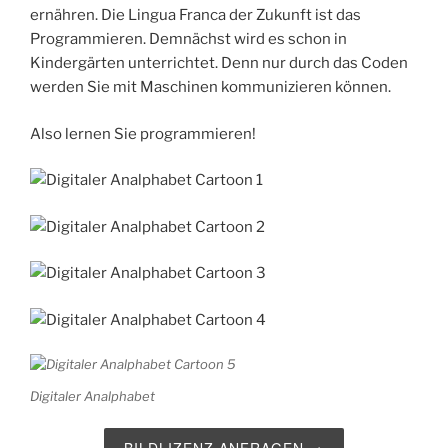
ernähren. Die Lingua Franca der Zukunft ist das
Programmieren. Demnächst wird es schon in
Kindergärten unterrichtet. Denn nur durch das Coden
werden Sie mit Maschinen kommunizieren können.
Also lernen Sie programmieren!
Digitaler Analphabet
BILDLIZENZ ANFRAGEN →