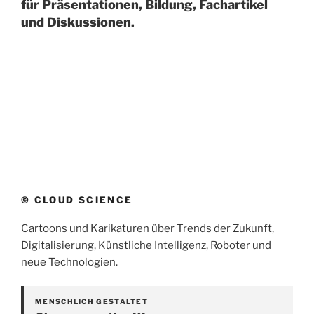
für Präsentationen, Bildung, Fachartikel
und Diskussionen.
© CLOUD SCIENCE
Cartoons und Karikaturen über Trends der Zukunft,
Digitalisierung, Künstliche Intelligenz, Roboter und
neue Technologien.
MENSCHLICH GESTALTET