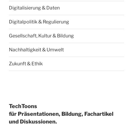
Digitalisierung & Daten
Digitalpolitik & Regulierung
Gesellschaft, Kultur & Bildung
Nachhaltigkeit & Umwelt
Zukunft & Ethik
TechToons
für Präsentationen, Bildung, Fachartikel
und Diskussionen.