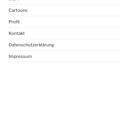
Cartoons
Profil
Kontakt
Datenschutzerklärung
Impressum