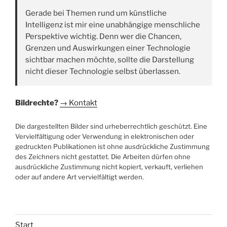
Gerade bei Themen rund um künstliche
Intelligenz ist mir eine unabhängige menschliche
Perspektive wichtig. Denn wer die Chancen,
Grenzen und Auswirkungen einer Technologie
sichtbar machen möchte, sollte die Darstellung
nicht dieser Technologie selbst überlassen.
Bildrechte?
→ Kontakt
Die dargestellten Bilder sind urheberrechtlich geschützt. Eine
Vervielfältigung oder Verwendung in elektronischen oder
gedruckten Publikationen ist ohne ausdrückliche Zustimmung
des Zeichners nicht gestattet. Die Arbeiten dürfen ohne
ausdrückliche Zustimmung nicht kopiert, verkauft, verliehen
oder auf andere Art vervielfältigt werden.
Start