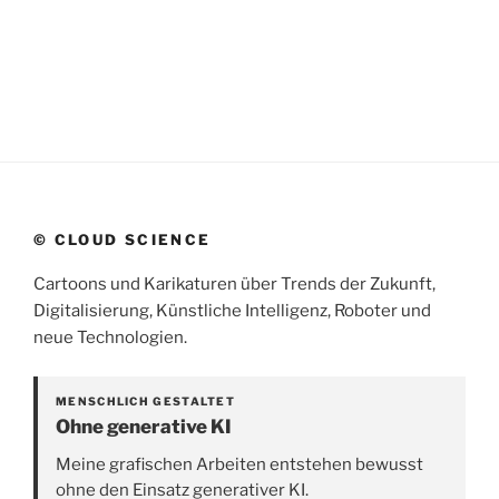
© CLOUD SCIENCE
Cartoons und Karikaturen über Trends der Zukunft,
Digitalisierung, Künstliche Intelligenz, Roboter und
neue Technologien.
MENSCHLICH GESTALTET
Ohne generative KI
Meine grafischen Arbeiten entstehen bewusst
ohne den Einsatz generativer KI.