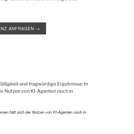
ZENZ ANFRAGEN →
älligkeit und fragwürdige Ergebnisse: In
der Nutzen von KI-Agenten noch in