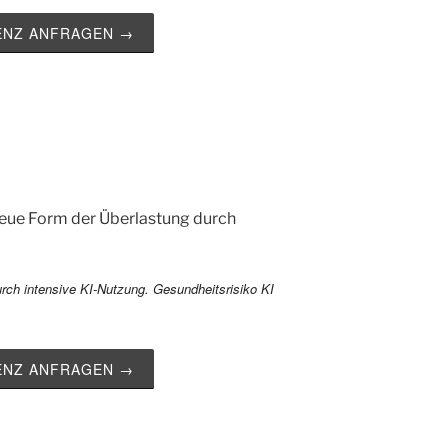
ZENZ ANFRAGEN →
 neue Form der Überlastung durch
ZENZ ANFRAGEN →