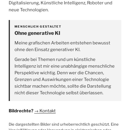
Digitalisierung, Künstliche Intelligenz, Roboter und
neue Technologien.
MENSCHLICH GESTALTET
Ohne generative KI
Meine grafischen Arbeiten entstehen bewusst
ohne den Einsatz generativer KI.
Gerade bei Themen rund um künstliche
Intelligenz ist mir eine unabhängige menschliche
Perspektive wichtig. Denn wer die Chancen,
Grenzen und Auswirkungen einer Technologie
sichtbar machen möchte, sollte die Darstellung
nicht dieser Technologie selbst überlassen.
Bildrechte?
→ Kontakt
Die dargestellten Bilder sind urheberrechtlich geschützt. Eine
Vervielfältigung oder Verwendung in elektronischen oder