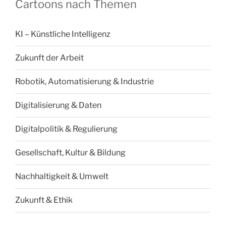
Cartoons nach Themen
KI – Künstliche Intelligenz
Zukunft der Arbeit
Robotik, Automatisierung & Industrie
Digitalisierung & Daten
Digitalpolitik & Regulierung
Gesellschaft, Kultur & Bildung
Nachhaltigkeit & Umwelt
Zukunft & Ethik