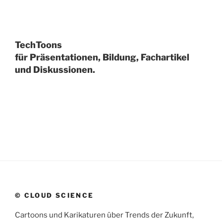
TechToons
für Präsentationen, Bildung, Fachartikel
und Diskussionen.
© CLOUD SCIENCE
Cartoons und Karikaturen über Trends der Zukunft,