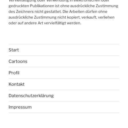
gedruckten Publikationen ist ohne ausdrückliche Zustimmung
des Zeichners nicht gestattet. Die Arbeiten dürfen ohne
ausdrückliche Zustimmung nicht kopiert, verkauft, verliehen
oder auf andere Art vervielfältigt werden.
Start
Cartoons
Profil
Kontakt
Datenschutzerklärung
Impressum