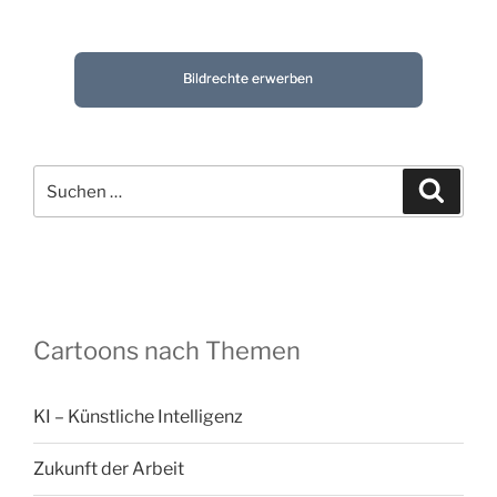
Bildrechte erwerben
Suchen
Suche
nach:
Cartoons nach Themen
KI – Künstliche Intelligenz
Zukunft der Arbeit