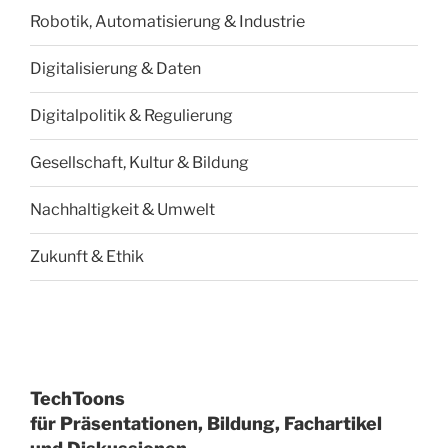
Robotik, Automatisierung & Industrie
Digitalisierung & Daten
Digitalpolitik & Regulierung
Gesellschaft, Kultur & Bildung
Nachhaltigkeit & Umwelt
Zukunft & Ethik
TechToons
für Präsentationen, Bildung, Fachartikel