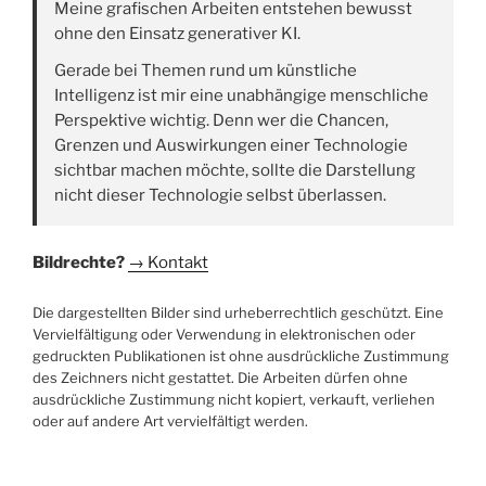
Meine grafischen Arbeiten entstehen bewusst
ohne den Einsatz generativer KI.
Gerade bei Themen rund um künstliche
Intelligenz ist mir eine unabhängige menschliche
Perspektive wichtig. Denn wer die Chancen,
Grenzen und Auswirkungen einer Technologie
sichtbar machen möchte, sollte die Darstellung
nicht dieser Technologie selbst überlassen.
Bildrechte?
→ Kontakt
Die dargestellten Bilder sind urheberrechtlich geschützt. Eine
Vervielfältigung oder Verwendung in elektronischen oder
gedruckten Publikationen ist ohne ausdrückliche Zustimmung
des Zeichners nicht gestattet. Die Arbeiten dürfen ohne
ausdrückliche Zustimmung nicht kopiert, verkauft, verliehen
oder auf andere Art vervielfältigt werden.