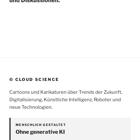
und Diskussionen.
© CLOUD SCIENCE
Cartoons und Karikaturen über Trends der Zukunft,
Digitalisierung, Künstliche Intelligenz, Roboter und
neue Technologien.
MENSCHLICH GESTALTET
Ohne generative KI