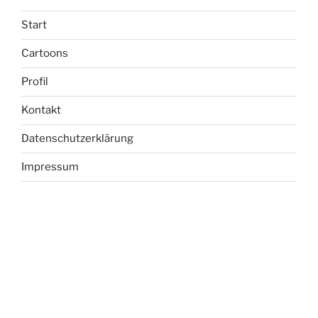
Start
Cartoons
Profil
Kontakt
Datenschutzerklärung
Impressum