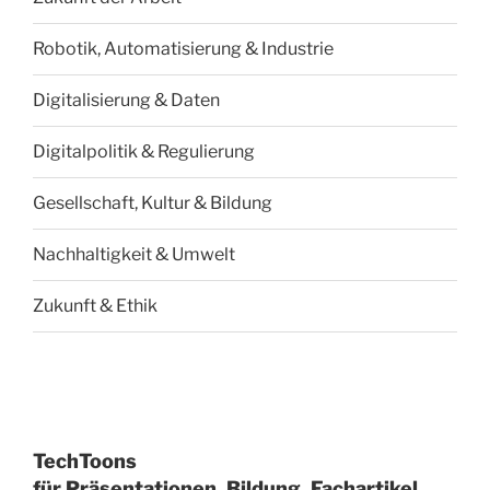
Robotik, Automatisierung & Industrie
Digitalisierung & Daten
Digitalpolitik & Regulierung
Gesellschaft, Kultur & Bildung
Nachhaltigkeit & Umwelt
Zukunft & Ethik
TechToons
für Präsentationen, Bildung, Fachartikel