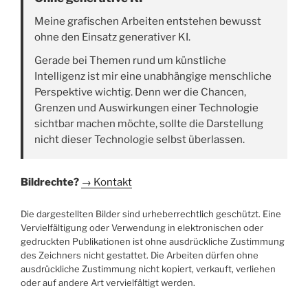
Meine grafischen Arbeiten entstehen bewusst
ohne den Einsatz generativer KI.
Gerade bei Themen rund um künstliche
Intelligenz ist mir eine unabhängige menschliche
Perspektive wichtig. Denn wer die Chancen,
Grenzen und Auswirkungen einer Technologie
sichtbar machen möchte, sollte die Darstellung
nicht dieser Technologie selbst überlassen.
Bildrechte?
→ Kontakt
Die dargestellten Bilder sind urheberrechtlich geschützt. Eine
Vervielfältigung oder Verwendung in elektronischen oder
gedruckten Publikationen ist ohne ausdrückliche Zustimmung
des Zeichners nicht gestattet. Die Arbeiten dürfen ohne
ausdrückliche Zustimmung nicht kopiert, verkauft, verliehen
oder auf andere Art vervielfältigt werden.