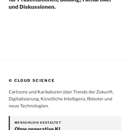
und Diskussionen.
© CLOUD SCIENCE
Cartoons und Karikaturen über Trends der Zukunft,
Digitalisierung, Künstliche Intelligenz, Roboter und
neue Technologien.
MENSCHLICH GESTALTET
Ohne generative KI