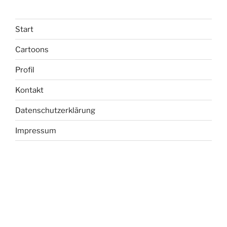
Start
Cartoons
Profil
Kontakt
Datenschutzerklärung
Impressum