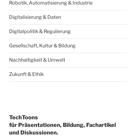
Robotik, Automatisierung & Industrie
Digitalisierung & Daten
Digitalpolitik & Regulierung
Gesellschaft, Kultur & Bildung
Nachhaltigkeit & Umwelt
Zukunft & Ethik
TechToons
für Präsentationen, Bildung, Fachartikel
und Diskussionen.