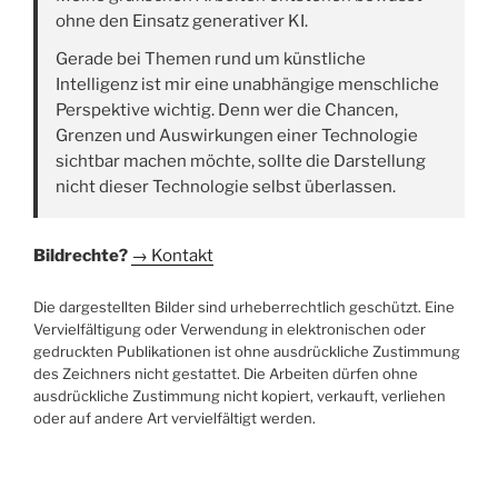
ohne den Einsatz generativer KI.
Gerade bei Themen rund um künstliche
Intelligenz ist mir eine unabhängige menschliche
Perspektive wichtig. Denn wer die Chancen,
Grenzen und Auswirkungen einer Technologie
sichtbar machen möchte, sollte die Darstellung
nicht dieser Technologie selbst überlassen.
Bildrechte?
→ Kontakt
Die dargestellten Bilder sind urheberrechtlich geschützt. Eine
Vervielfältigung oder Verwendung in elektronischen oder
gedruckten Publikationen ist ohne ausdrückliche Zustimmung
des Zeichners nicht gestattet. Die Arbeiten dürfen ohne
ausdrückliche Zustimmung nicht kopiert, verkauft, verliehen
oder auf andere Art vervielfältigt werden.