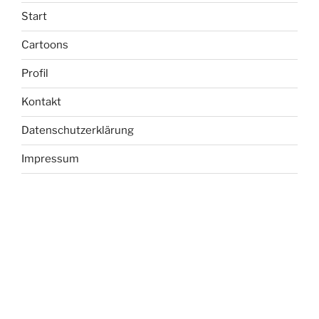
Start
Cartoons
Profil
Kontakt
Datenschutzerklärung
Impressum