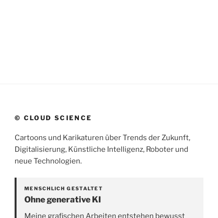
© CLOUD SCIENCE
Cartoons und Karikaturen über Trends der Zukunft,
Digitalisierung, Künstliche Intelligenz, Roboter und
neue Technologien.
MENSCHLICH GESTALTET
Ohne generative KI
Meine grafischen Arbeiten entstehen bewusst