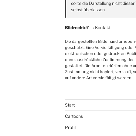
sollte die Darstellung nicht diese
selbst überlassen.
Bildrechte?
→ Kontakt
Die dargestellten Bilder sind urheberr
geschützt. Eine Vervielfältigung ode
elektronischen oder gedruckten Publi
ohne ausdrückliche Zustimmung des 
gestattet. Die Arbeiten dürfen ohne 
Zustimmung nicht kopiert, verkauft, v
auf andere Art vervielfältigt werden.
Start
Cartoons
Profil