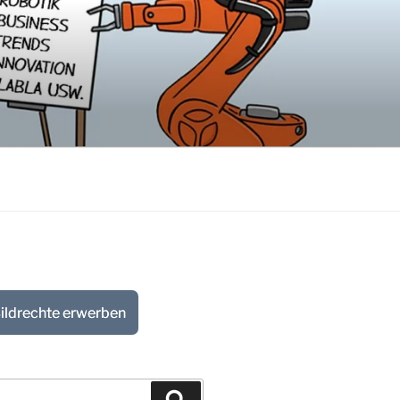
ildrechte erwerben
Suchen