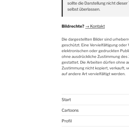
sollte die Darstellung nicht diese
selbst überlassen.
Bildrechte?
→ Kontakt
Die dargestellten Bilder sind urheberr
geschützt. Eine Vervielfältigung ode
elektronischen oder gedruckten Publi
ohne ausdrückliche Zustimmung des 
gestattet. Die Arbeiten dürfen ohne 
Zustimmung nicht kopiert, verkauft, v
auf andere Art vervielfältigt werden.
Start
Cartoons
Profil