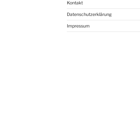
Kontakt
Datenschutzerklärung
Impressum