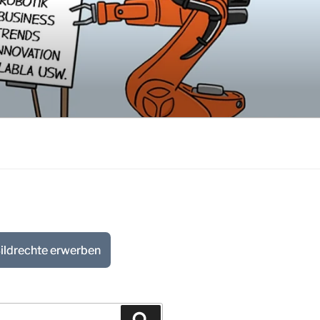
ildrechte erwerben
Suchen