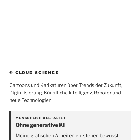
© CLOUD SCIENCE
Cartoons und Karikaturen über Trends der Zukunft,
Digitalisierung, Künstliche Intelligenz, Roboter und
neue Technologien.
MENSCHLICH GESTALTET
Ohne generative KI
Meine grafischen Arbeiten entstehen bewusst