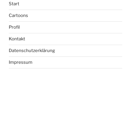
Start
Cartoons
Profil
Kontakt
Datenschutzerklärung
Impressum