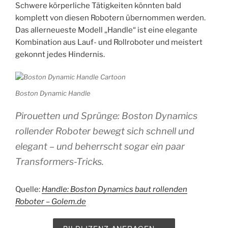
Schwere körperliche Tätigkeiten könnten bald
komplett von diesen Robotern übernommen werden.
Das allerneueste Modell „Handle“ ist eine elegante
Kombination aus Lauf- und Rollroboter und meistert
gekonnt jedes Hindernis.
Boston Dynamic Handle
Pirouetten und Sprünge: Boston Dynamics
rollender Roboter bewegt sich schnell und
elegant – und beherrscht sogar ein paar
Transformers-Tricks.
Quelle:
Handle: Boston Dynamics baut rollenden
Roboter – Golem.de