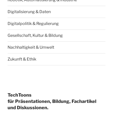
Digitalisierung & Daten
Digitalpolitik & Regulierung
Gesellschaft, Kultur & Bildung
Nachhaltigkeit & Umwelt
Zukunft & Ethik
TechToons
für Präsentationen, Bildung, Fachartikel
und Diskussionen.