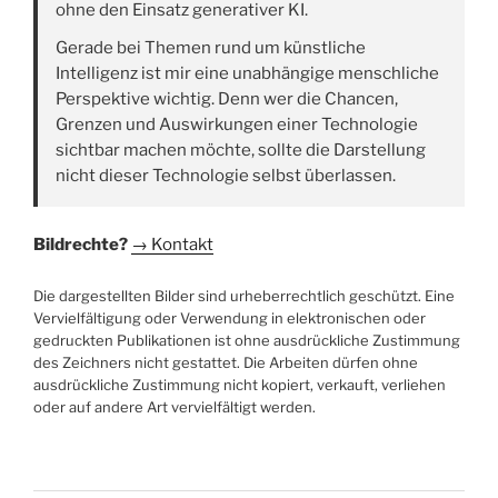
ohne den Einsatz generativer KI.
Gerade bei Themen rund um künstliche
Intelligenz ist mir eine unabhängige menschliche
Perspektive wichtig. Denn wer die Chancen,
Grenzen und Auswirkungen einer Technologie
sichtbar machen möchte, sollte die Darstellung
nicht dieser Technologie selbst überlassen.
Bildrechte?
→ Kontakt
Die dargestellten Bilder sind urheberrechtlich geschützt. Eine
Vervielfältigung oder Verwendung in elektronischen oder
gedruckten Publikationen ist ohne ausdrückliche Zustimmung
des Zeichners nicht gestattet. Die Arbeiten dürfen ohne
ausdrückliche Zustimmung nicht kopiert, verkauft, verliehen
oder auf andere Art vervielfältigt werden.