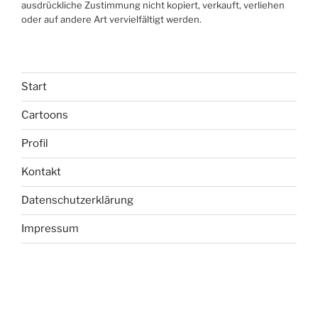
ausdrückliche Zustimmung nicht kopiert, verkauft, verliehen
oder auf andere Art vervielfältigt werden.
Start
Cartoons
Profil
Kontakt
Datenschutzerklärung
Impressum