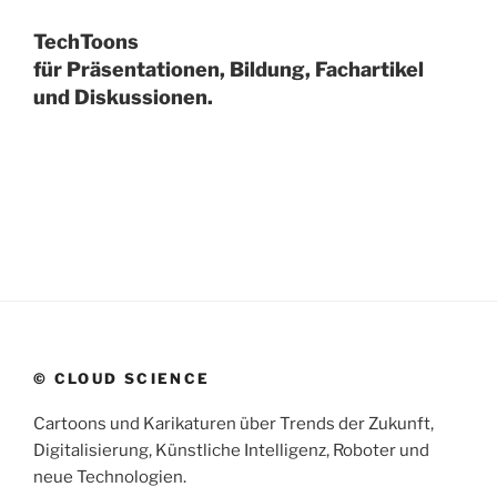
TechToons
für Präsentationen, Bildung, Fachartikel
und Diskussionen.
© CLOUD SCIENCE
Cartoons und Karikaturen über Trends der Zukunft,
Digitalisierung, Künstliche Intelligenz, Roboter und
neue Technologien.