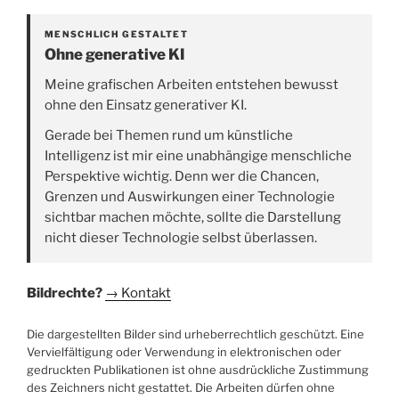
MENSCHLICH GESTALTET
Ohne generative KI
Meine grafischen Arbeiten entstehen bewusst
ohne den Einsatz generativer KI.
Gerade bei Themen rund um künstliche
Intelligenz ist mir eine unabhängige menschliche
Perspektive wichtig. Denn wer die Chancen,
Grenzen und Auswirkungen einer Technologie
sichtbar machen möchte, sollte die Darstellung
nicht dieser Technologie selbst überlassen.
Bildrechte?
→ Kontakt
Die dargestellten Bilder sind urheberrechtlich geschützt. Eine
Vervielfältigung oder Verwendung in elektronischen oder
gedruckten Publikationen ist ohne ausdrückliche Zustimmung
des Zeichners nicht gestattet. Die Arbeiten dürfen ohne