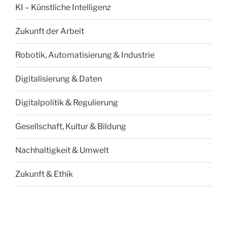
KI – Künstliche Intelligenz
Zukunft der Arbeit
Robotik, Automatisierung & Industrie
Digitalisierung & Daten
Digitalpolitik & Regulierung
Gesellschaft, Kultur & Bildung
Nachhaltigkeit & Umwelt
Zukunft & Ethik