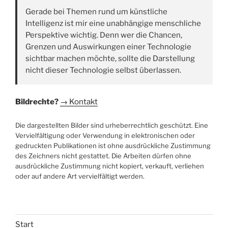
Gerade bei Themen rund um künstliche
Intelligenz ist mir eine unabhängige menschliche
Perspektive wichtig. Denn wer die Chancen,
Grenzen und Auswirkungen einer Technologie
sichtbar machen möchte, sollte die Darstellung
nicht dieser Technologie selbst überlassen.
Bildrechte?
→ Kontakt
Die dargestellten Bilder sind urheberrechtlich geschützt. Eine
Vervielfältigung oder Verwendung in elektronischen oder
gedruckten Publikationen ist ohne ausdrückliche Zustimmung
des Zeichners nicht gestattet. Die Arbeiten dürfen ohne
ausdrückliche Zustimmung nicht kopiert, verkauft, verliehen
oder auf andere Art vervielfältigt werden.
Start