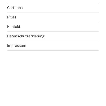
Cartoons
Profil
Kontakt
Datenschutzerklärung
Impressum