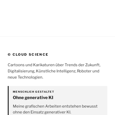
© CLOUD SCIENCE
Cartoons und Karikaturen über Trends der Zukunft,
Digitalisierung, Künstliche Intelligenz, Roboter und
neue Technologien.
MENSCHLICH GESTALTET
Ohne generative KI
Meine grafischen Arbeiten entstehen bewusst
ohne den Einsatz generativer KI.