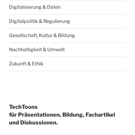
Digitalisierung & Daten
Digitalpolitik & Regulierung
Gesellschaft, Kultur & Bildung
Nachhaltigkeit & Umwelt
Zukunft & Ethik
TechToons
für Präsentationen, Bildung, Fachartikel
und Diskussionen.