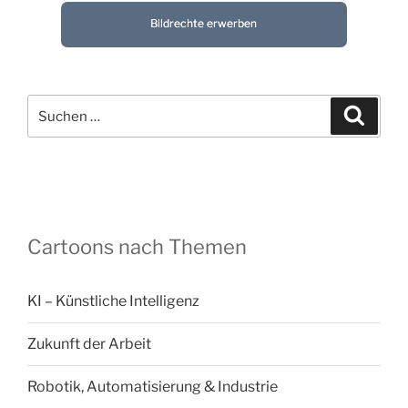
Bildrechte erwerben
Suchen
Suche
nach:
Cartoons nach Themen
KI – Künstliche Intelligenz
Zukunft der Arbeit
Robotik, Automatisierung & Industrie