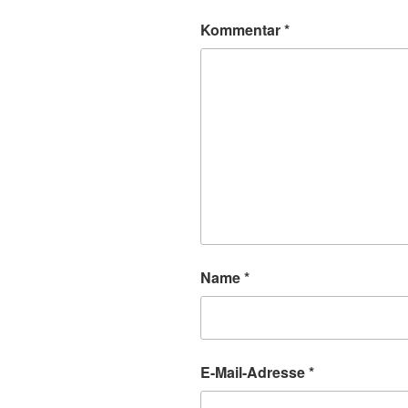
Kommentar
*
Name
*
E-Mail-Adresse
*