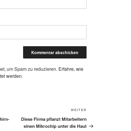
et, um Spam zu reduzieren.
Erfahre, wie
tet werden.
Nächster
WEITER
Beitrag
hirn-
Diese Firma pflanzt Mitarbeitern
einen Mikrochip unter die Haut