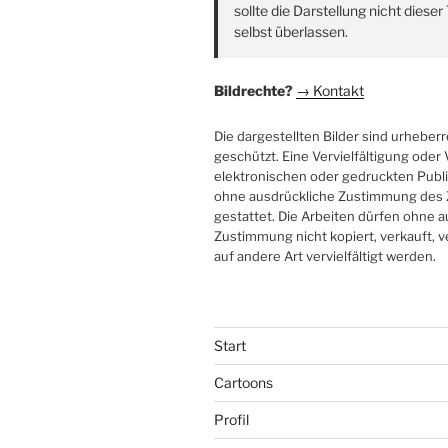
sollte die Darstellung nicht diese
selbst überlassen.
Bildrechte?
→ Kontakt
Die dargestellten Bilder sind urheberr
geschützt. Eine Vervielfältigung ode
elektronischen oder gedruckten Publi
ohne ausdrückliche Zustimmung des 
gestattet. Die Arbeiten dürfen ohne 
Zustimmung nicht kopiert, verkauft, v
auf andere Art vervielfältigt werden.
Start
Cartoons
Profil