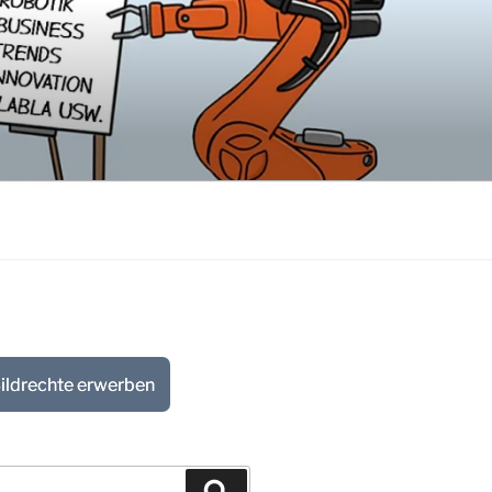
ildrechte erwerben
Suchen