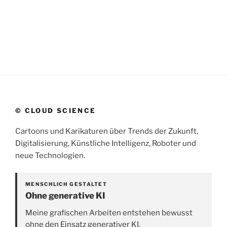
© CLOUD SCIENCE
Cartoons und Karikaturen über Trends der Zukunft,
Digitalisierung, Künstliche Intelligenz, Roboter und
neue Technologien.
MENSCHLICH GESTALTET
Ohne generative KI
Meine grafischen Arbeiten entstehen bewusst
ohne den Einsatz generativer KI.