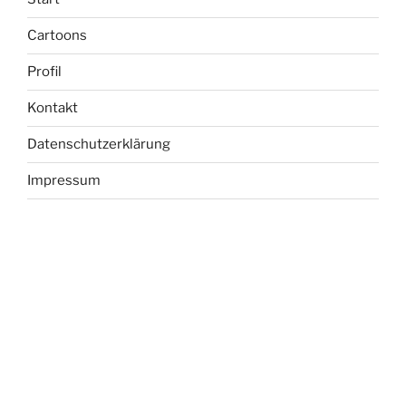
Cartoons
Profil
Kontakt
Datenschutzerklärung
Impressum