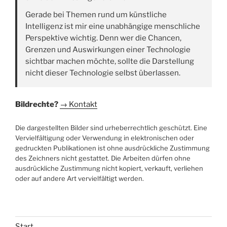
Gerade bei Themen rund um künstliche
Intelligenz ist mir eine unabhängige menschliche
Perspektive wichtig. Denn wer die Chancen,
Grenzen und Auswirkungen einer Technologie
sichtbar machen möchte, sollte die Darstellung
nicht dieser Technologie selbst überlassen.
Bildrechte?
→ Kontakt
Die dargestellten Bilder sind urheberrechtlich geschützt. Eine
Vervielfältigung oder Verwendung in elektronischen oder
gedruckten Publikationen ist ohne ausdrückliche Zustimmung
des Zeichners nicht gestattet. Die Arbeiten dürfen ohne
ausdrückliche Zustimmung nicht kopiert, verkauft, verliehen
oder auf andere Art vervielfältigt werden.
Start