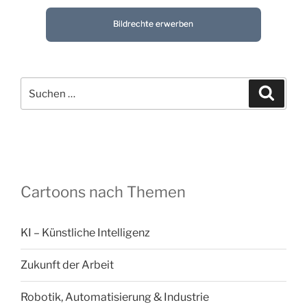
Bildrechte erwerben
Suchen
Suche
nach:
Cartoons nach Themen
KI – Künstliche Intelligenz
Zukunft der Arbeit
Robotik, Automatisierung & Industrie