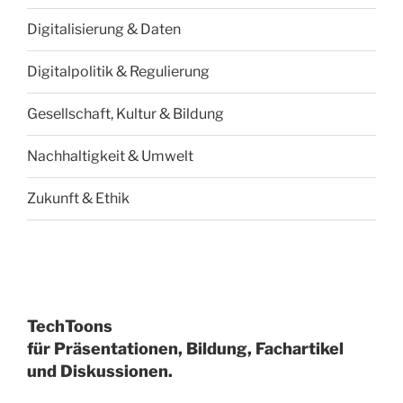
Digitalisierung & Daten
Digitalpolitik & Regulierung
Gesellschaft, Kultur & Bildung
Nachhaltigkeit & Umwelt
Zukunft & Ethik
TechToons
für Präsentationen, Bildung, Fachartikel
und Diskussionen.