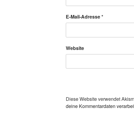
E-Mail-Adresse
*
Website
Diese Website verwendet Akism
deine Kommentardaten verarbei