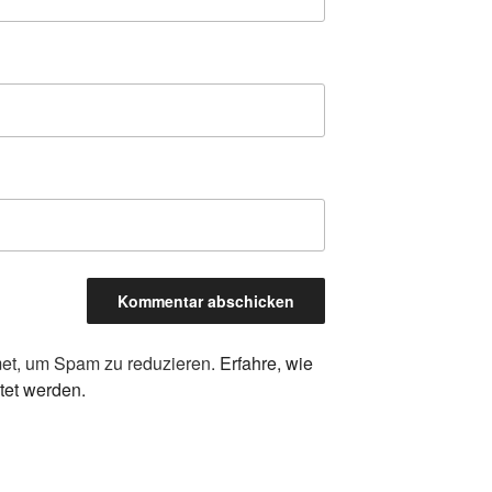
et, um Spam zu reduzieren.
Erfahre, wie
tet werden.