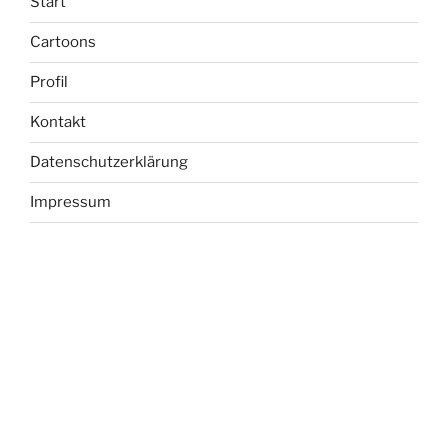
Start
Cartoons
Profil
Kontakt
Datenschutzerklärung
Impressum