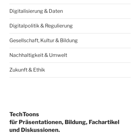
Digitalisierung & Daten
Digitalpolitik & Regulierung
Gesellschaft, Kultur & Bildung
Nachhaltigkeit & Umwelt
Zukunft & Ethik
TechToons
für Präsentationen, Bildung, Fachartikel
und Diskussionen.