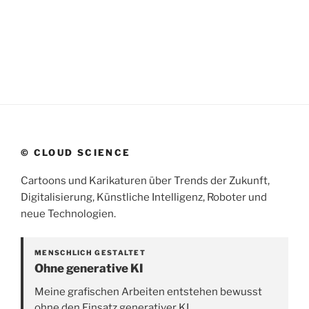
© CLOUD SCIENCE
Cartoons und Karikaturen über Trends der Zukunft,
Digitalisierung, Künstliche Intelligenz, Roboter und
neue Technologien.
MENSCHLICH GESTALTET
Ohne generative KI
Meine grafischen Arbeiten entstehen bewusst
ohne den Einsatz generativer KI.