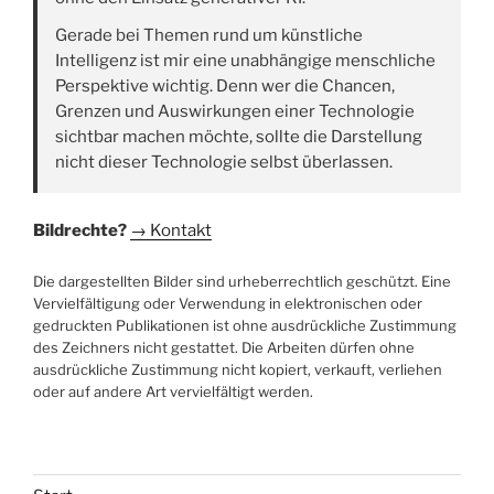
Gerade bei Themen rund um künstliche
Intelligenz ist mir eine unabhängige menschliche
Perspektive wichtig. Denn wer die Chancen,
Grenzen und Auswirkungen einer Technologie
sichtbar machen möchte, sollte die Darstellung
nicht dieser Technologie selbst überlassen.
Bildrechte?
→ Kontakt
Die dargestellten Bilder sind urheberrechtlich geschützt. Eine
Vervielfältigung oder Verwendung in elektronischen oder
gedruckten Publikationen ist ohne ausdrückliche Zustimmung
des Zeichners nicht gestattet. Die Arbeiten dürfen ohne
ausdrückliche Zustimmung nicht kopiert, verkauft, verliehen
oder auf andere Art vervielfältigt werden.