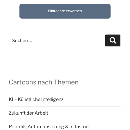
Bildrechte erwerben
Suchen
Suche
nach:
Cartoons nach Themen
KI – Künstliche Intelligenz
Zukunft der Arbeit
Robotik, Automatisierung & Industrie