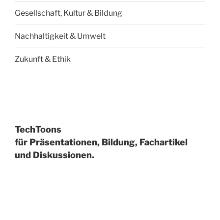
Gesellschaft, Kultur & Bildung
Nachhaltigkeit & Umwelt
Zukunft & Ethik
TechToons
für Präsentationen, Bildung, Fachartikel
und Diskussionen.