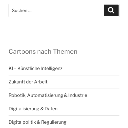
Suchen
Suche
nach:
Cartoons nach Themen
KI – Künstliche Intelligenz
Zukunft der Arbeit
Robotik, Automatisierung & Industrie
Digitalisierung & Daten
Digitalpolitik & Regulierung