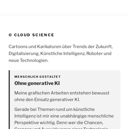
© CLOUD SCIENCE
Cartoons und Karikaturen über Trends der Zukunft,
Digitalisierung, Künstliche Intelligenz, Roboter und
neue Technologien.
MENSCHLICH GESTALTET
Ohne generative KI
Meine grafischen Arbeiten entstehen bewusst
ohne den Einsatz generativer KI.
Gerade bei Themen rund um künstliche
Intelligenz ist mir eine unabhängige menschliche
Perspektive wichtig. Denn wer die Chancen,