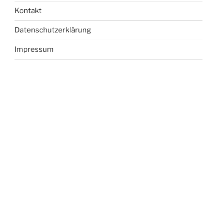
Kontakt
Datenschutzerklärung
Impressum