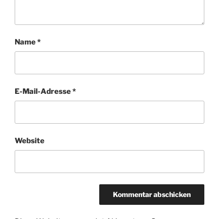
Name
*
E-Mail-Adresse
*
Website