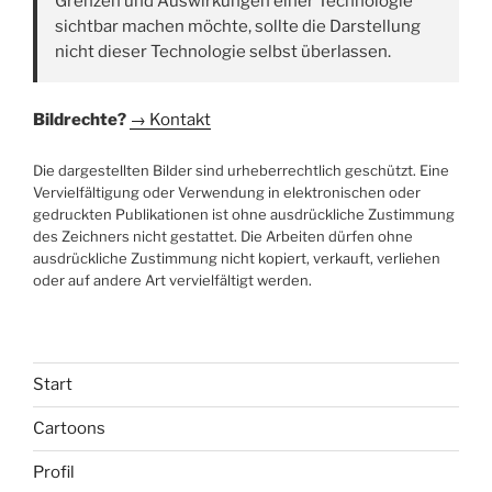
Grenzen und Auswirkungen einer Technologie
sichtbar machen möchte, sollte die Darstellung
nicht dieser Technologie selbst überlassen.
Bildrechte?
→ Kontakt
Die dargestellten Bilder sind urheberrechtlich geschützt. Eine
Vervielfältigung oder Verwendung in elektronischen oder
gedruckten Publikationen ist ohne ausdrückliche Zustimmung
des Zeichners nicht gestattet. Die Arbeiten dürfen ohne
ausdrückliche Zustimmung nicht kopiert, verkauft, verliehen
oder auf andere Art vervielfältigt werden.
Start
Cartoons
Profil