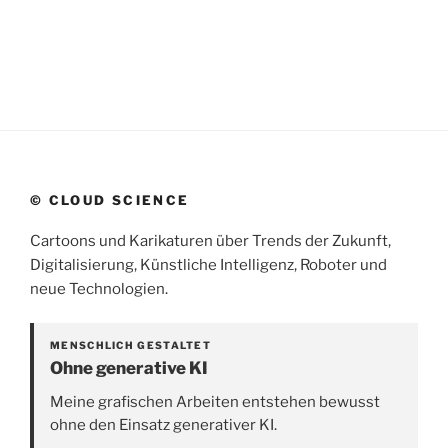
© CLOUD SCIENCE
Cartoons und Karikaturen über Trends der Zukunft,
Digitalisierung, Künstliche Intelligenz, Roboter und
neue Technologien.
MENSCHLICH GESTALTET
Ohne generative KI
Meine grafischen Arbeiten entstehen bewusst
ohne den Einsatz generativer KI.