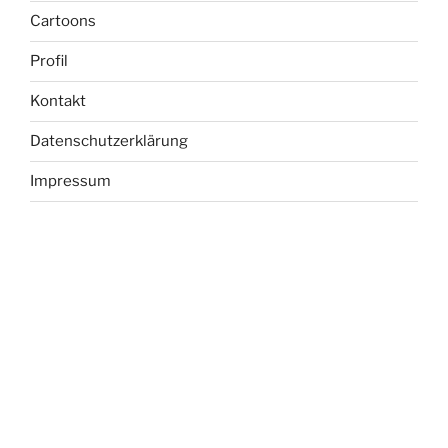
Cartoons
Profil
Kontakt
Datenschutzerklärung
Impressum