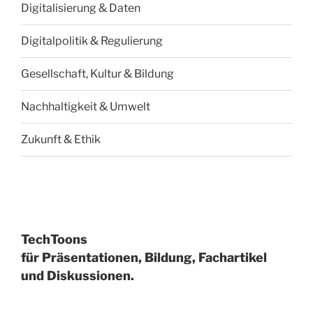
Digitalisierung & Daten
Digitalpolitik & Regulierung
Gesellschaft, Kultur & Bildung
Nachhaltigkeit & Umwelt
Zukunft & Ethik
TechToons
für Präsentationen, Bildung, Fachartikel
und Diskussionen.