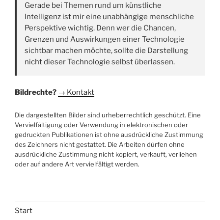
Gerade bei Themen rund um künstliche
Intelligenz ist mir eine unabhängige menschliche
Perspektive wichtig. Denn wer die Chancen,
Grenzen und Auswirkungen einer Technologie
sichtbar machen möchte, sollte die Darstellung
nicht dieser Technologie selbst überlassen.
Bildrechte?
→ Kontakt
Die dargestellten Bilder sind urheberrechtlich geschützt. Eine
Vervielfältigung oder Verwendung in elektronischen oder
gedruckten Publikationen ist ohne ausdrückliche Zustimmung
des Zeichners nicht gestattet. Die Arbeiten dürfen ohne
ausdrückliche Zustimmung nicht kopiert, verkauft, verliehen
oder auf andere Art vervielfältigt werden.
Start