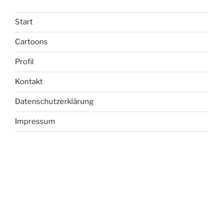
Start
Cartoons
Profil
Kontakt
Datenschutzerklärung
Impressum