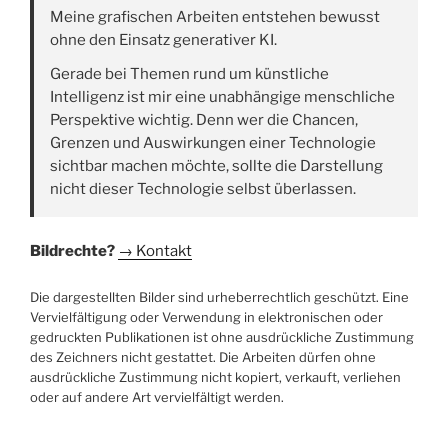
Meine grafischen Arbeiten entstehen bewusst
ohne den Einsatz generativer KI.
Gerade bei Themen rund um künstliche
Intelligenz ist mir eine unabhängige menschliche
Perspektive wichtig. Denn wer die Chancen,
Grenzen und Auswirkungen einer Technologie
sichtbar machen möchte, sollte die Darstellung
nicht dieser Technologie selbst überlassen.
Bildrechte?
→ Kontakt
Die dargestellten Bilder sind urheberrechtlich geschützt. Eine
Vervielfältigung oder Verwendung in elektronischen oder
gedruckten Publikationen ist ohne ausdrückliche Zustimmung
des Zeichners nicht gestattet. Die Arbeiten dürfen ohne
ausdrückliche Zustimmung nicht kopiert, verkauft, verliehen
oder auf andere Art vervielfältigt werden.