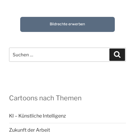
Bildrechte erwerben
Suchen
Suche
nach:
Cartoons nach Themen
KI – Künstliche Intelligenz
Zukunft der Arbeit