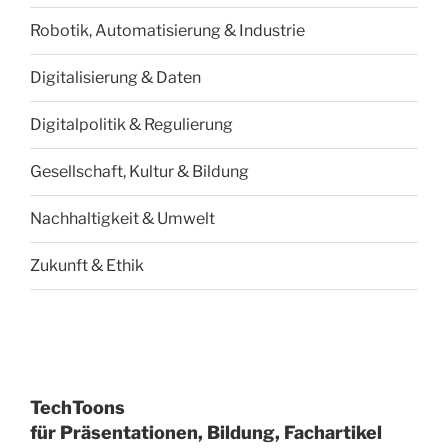
Robotik, Automatisierung & Industrie
Digitalisierung & Daten
Digitalpolitik & Regulierung
Gesellschaft, Kultur & Bildung
Nachhaltigkeit & Umwelt
Zukunft & Ethik
TechToons
für Präsentationen, Bildung, Fachartikel