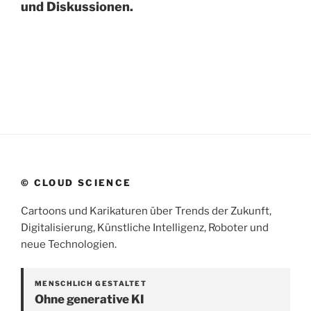
und Diskussionen.
© CLOUD SCIENCE
Cartoons und Karikaturen über Trends der Zukunft,
Digitalisierung, Künstliche Intelligenz, Roboter und
neue Technologien.
MENSCHLICH GESTALTET
Ohne generative KI