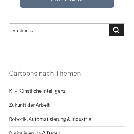
Suchen
Suche
nach:
Cartoons nach Themen
KI – Künstliche Intelligenz
Zukunft der Arbeit
Robotik, Automatisierung & Industrie
Digitalisierung & Daten