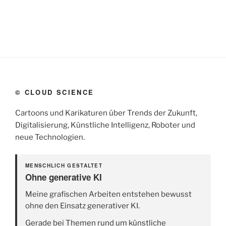
© CLOUD SCIENCE
Cartoons und Karikaturen über Trends der Zukunft,
Digitalisierung, Künstliche Intelligenz, Roboter und
neue Technologien.
MENSCHLICH GESTALTET
Ohne generative KI
Meine grafischen Arbeiten entstehen bewusst
ohne den Einsatz generativer KI.
Gerade bei Themen rund um künstliche