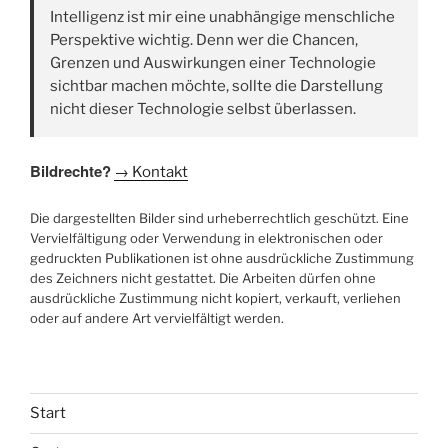
Intelligenz ist mir eine unabhängige menschliche
Perspektive wichtig. Denn wer die Chancen,
Grenzen und Auswirkungen einer Technologie
sichtbar machen möchte, sollte die Darstellung
nicht dieser Technologie selbst überlassen.
Bildrechte?
→ Kontakt
Die dargestellten Bilder sind urheberrechtlich geschützt. Eine
Vervielfältigung oder Verwendung in elektronischen oder
gedruckten Publikationen ist ohne ausdrückliche Zustimmung
des Zeichners nicht gestattet. Die Arbeiten dürfen ohne
ausdrückliche Zustimmung nicht kopiert, verkauft, verliehen
oder auf andere Art vervielfältigt werden.
Start