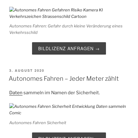
Autonomes Fahren: Gefahr durch kleine Veränderung eines
Verkehrsschild
BILDLIZENZ ANFRAGEN →
VERÖFFENTLICHT
3. AUGUST 2020
AM
Autonomes Fahren – Jeder Meter zählt
Daten
sammeln im Namen der Sicherheit.
Autonomes Fahren Sicherheit