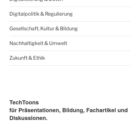
Digitalpolitik & Regulierung
Gesellschaft, Kultur & Bildung
Nachhaltigkeit & Umwelt
Zukunft & Ethik
TechToons
für Präsentationen, Bildung, Fachartikel und
Diskussionen.