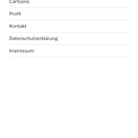
Cartoons
Profil
Kontakt
Datenschutzerklärung
Impressum