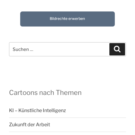
Bildrechte erwerben
Suchen
Suche
nach:
Cartoons nach Themen
KI – Künstliche Intelligenz
Zukunft der Arbeit