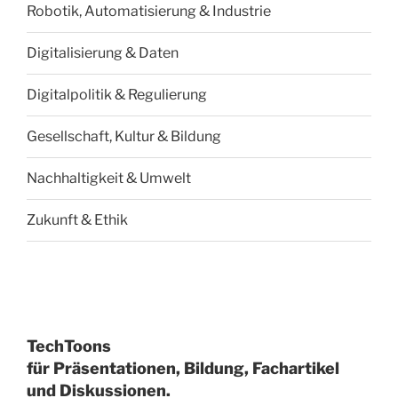
Robotik, Automatisierung & Industrie
Digitalisierung & Daten
Digitalpolitik & Regulierung
Gesellschaft, Kultur & Bildung
Nachhaltigkeit & Umwelt
Zukunft & Ethik
TechToons
für Präsentationen, Bildung, Fachartikel
und Diskussionen.