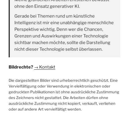
ohne den Einsatz generativer KI.
Gerade bei Themen rund um künstliche
Intelligenz ist mir eine unabhängige menschliche
Perspektive wichtig. Denn wer die Chancen,
Grenzen und Auswirkungen einer Technologie
sichtbar machen möchte, sollte die Darstellung
nicht dieser Technologie selbst überlassen.
Bildrechte?
→ Kontakt
Die dargestellten Bilder sind urheberrechtlich geschützt. Eine
Vervielfältigung oder Verwendung in elektronischen oder
gedruckten Publikationen ist ohne ausdrückliche Zustimmung
des Zeichners nicht gestattet. Die Arbeiten dürfen ohne
ausdrückliche Zustimmung nicht kopiert, verkauft, verliehen
oder auf andere Art vervielfältigt werden.