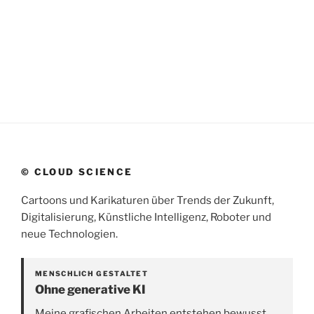
© CLOUD SCIENCE
Cartoons und Karikaturen über Trends der Zukunft,
Digitalisierung, Künstliche Intelligenz, Roboter und
neue Technologien.
MENSCHLICH GESTALTET
Ohne generative KI
Meine grafischen Arbeiten entstehen bewusst