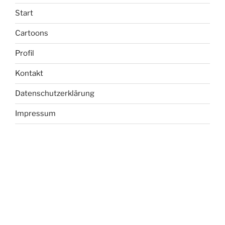
Start
Cartoons
Profil
Kontakt
Datenschutzerklärung
Impressum