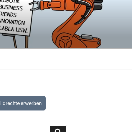
ildrechte erwerben
Suchen