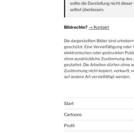
sollte die Darstellung nicht diese
selbst überlassen.
Bildrechte?
→ Kontakt
Die dargestellten Bilder sind urheberr
geschützt. Eine Vervielfältigung ode
elektronischen oder gedruckten Publi
ohne ausdrückliche Zustimmung des 
gestattet. Die Arbeiten dürfen ohne 
Zustimmung nicht kopiert, verkauft, v
auf andere Art vervielfältigt werden.
Start
Cartoons
Profil