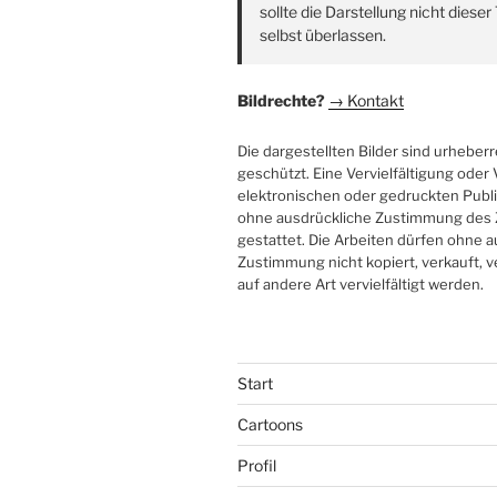
sollte die Darstellung nicht diese
selbst überlassen.
Bildrechte?
→ Kontakt
Die dargestellten Bilder sind urheberr
geschützt. Eine Vervielfältigung ode
elektronischen oder gedruckten Publi
ohne ausdrückliche Zustimmung des 
gestattet. Die Arbeiten dürfen ohne 
Zustimmung nicht kopiert, verkauft, v
auf andere Art vervielfältigt werden.
Start
Cartoons
Profil