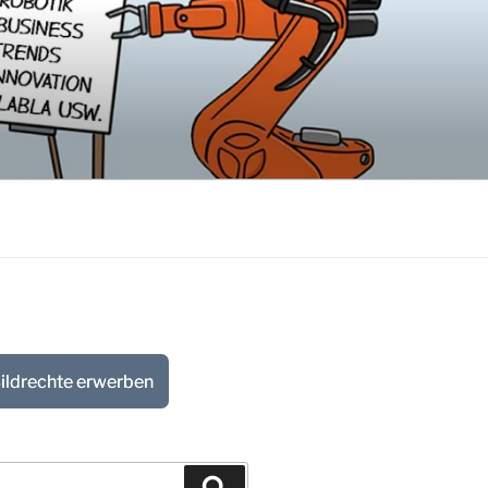
ildrechte erwerben
Suchen