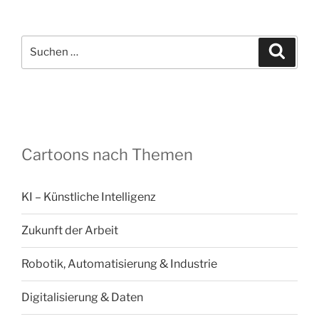
Suchen
Suche
nach:
Cartoons nach Themen
KI – Künstliche Intelligenz
Zukunft der Arbeit
Robotik, Automatisierung & Industrie
Digitalisierung & Daten