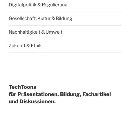
Digitalpolitik & Regulierung
Gesellschaft, Kultur & Bildung
Nachhaltigkeit & Umwelt
Zukunft & Ethik
TechToons
für Präsentationen, Bildung, Fachartikel
und Diskussionen.