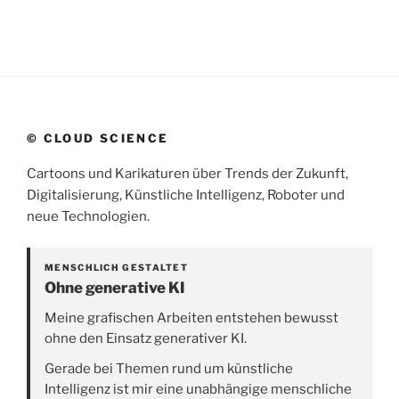
© CLOUD SCIENCE
Cartoons und Karikaturen über Trends der Zukunft,
Digitalisierung, Künstliche Intelligenz, Roboter und
neue Technologien.
MENSCHLICH GESTALTET
Ohne generative KI
Meine grafischen Arbeiten entstehen bewusst
ohne den Einsatz generativer KI.
Gerade bei Themen rund um künstliche
Intelligenz ist mir eine unabhängige menschliche