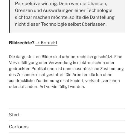
Perspektive wichtig. Denn wer die Chancen,
Grenzen und Auswirkungen einer Technologie
sichtbar machen möchte, sollte die Darstellung
nicht dieser Technologie selbst überlassen.
Bildrechte?
→ Kontakt
Die dargestellten Bilder sind urheberrechtlich geschützt. Eine
Vervielfältigung oder Verwendung in elektronischen oder
gedruckten Publikationen ist ohne ausdrückliche Zustimmung
des Zeichners nicht gestattet. Die Arbeiten dürfen ohne
ausdrückliche Zustimmung nicht kopiert, verkauft, verliehen
oder auf andere Art vervielfältigt werden.
Start
Cartoons