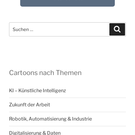
Suchen
Suche
nach:
Cartoons nach Themen
KI – Künstliche Intelligenz
Zukunft der Arbeit
Robotik, Automatisierung & Industrie
Digitalisierung & Daten