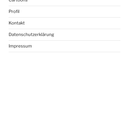
Cartoons
Profil
Kontakt
Datenschutzerklärung
Impressum