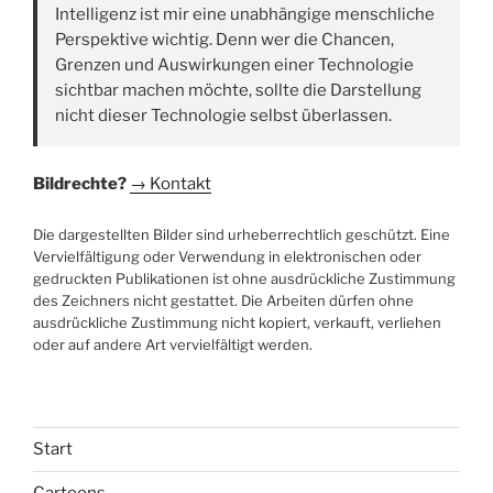
Intelligenz ist mir eine unabhängige menschliche
Perspektive wichtig. Denn wer die Chancen,
Grenzen und Auswirkungen einer Technologie
sichtbar machen möchte, sollte die Darstellung
nicht dieser Technologie selbst überlassen.
Bildrechte?
→ Kontakt
Die dargestellten Bilder sind urheberrechtlich geschützt. Eine
Vervielfältigung oder Verwendung in elektronischen oder
gedruckten Publikationen ist ohne ausdrückliche Zustimmung
des Zeichners nicht gestattet. Die Arbeiten dürfen ohne
ausdrückliche Zustimmung nicht kopiert, verkauft, verliehen
oder auf andere Art vervielfältigt werden.
Start