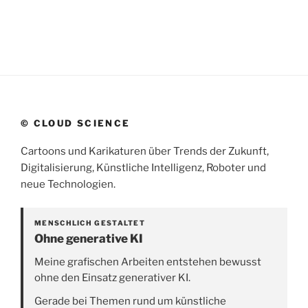
© CLOUD SCIENCE
Cartoons und Karikaturen über Trends der Zukunft,
Digitalisierung, Künstliche Intelligenz, Roboter und
neue Technologien.
MENSCHLICH GESTALTET
Ohne generative KI
Meine grafischen Arbeiten entstehen bewusst
ohne den Einsatz generativer KI.
Gerade bei Themen rund um künstliche