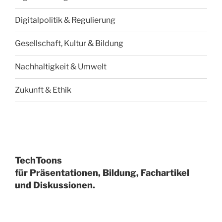
Digitalpolitik & Regulierung
Gesellschaft, Kultur & Bildung
Nachhaltigkeit & Umwelt
Zukunft & Ethik
TechToons
für Präsentationen, Bildung, Fachartikel
und Diskussionen.