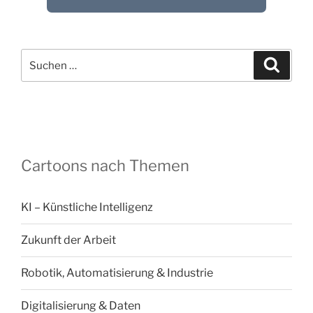
Suchen
Suche
nach:
Cartoons nach Themen
KI – Künstliche Intelligenz
Zukunft der Arbeit
Robotik, Automatisierung & Industrie
Digitalisierung & Daten