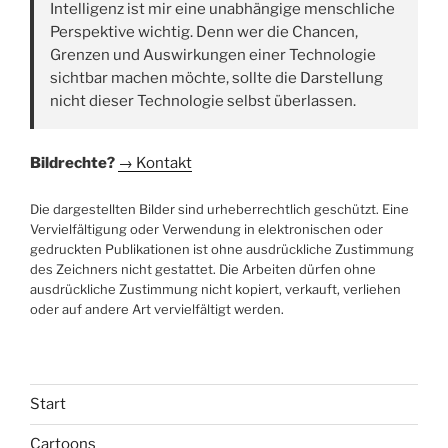
Intelligenz ist mir eine unabhängige menschliche
Perspektive wichtig. Denn wer die Chancen,
Grenzen und Auswirkungen einer Technologie
sichtbar machen möchte, sollte die Darstellung
nicht dieser Technologie selbst überlassen.
Bildrechte?
→ Kontakt
Die dargestellten Bilder sind urheberrechtlich geschützt. Eine
Vervielfältigung oder Verwendung in elektronischen oder
gedruckten Publikationen ist ohne ausdrückliche Zustimmung
des Zeichners nicht gestattet. Die Arbeiten dürfen ohne
ausdrückliche Zustimmung nicht kopiert, verkauft, verliehen
oder auf andere Art vervielfältigt werden.
Start
Cartoons