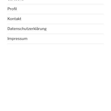
Profil
Kontakt
Datenschutzerklärung
Impressum