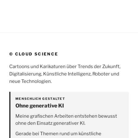
© CLOUD SCIENCE
Cartoons und Karikaturen über Trends der Zukunft,
Digitalisierung, Künstliche Intelligenz, Roboter und
neue Technologien.
MENSCHLICH GESTALTET
Ohne generative KI
Meine grafischen Arbeiten entstehen bewusst
ohne den Einsatz generativer KI.
Gerade bei Themen rund um künstliche