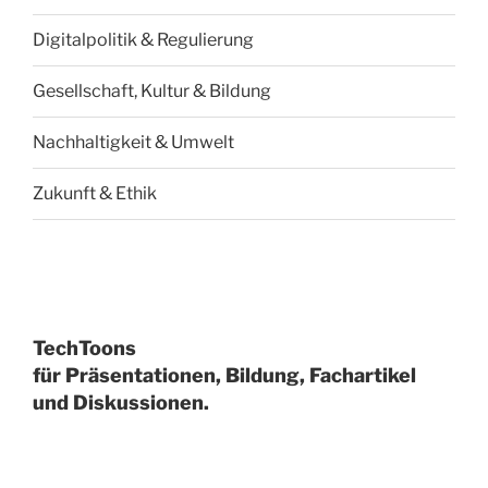
Digitalpolitik & Regulierung
Gesellschaft, Kultur & Bildung
Nachhaltigkeit & Umwelt
Zukunft & Ethik
TechToons
für Präsentationen, Bildung, Fachartikel
und Diskussionen.