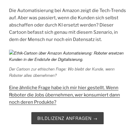
Die Automatisierung bei Amazon zeigt die Tech-Trends
auf. Aber was passiert, wenn die Kunden sich selbst
abschaffen oder durch KI ersetzt werden? Dieser
Cartoon befasst sich genau mit diesem Szenario, in
dem der Mensch nur noch ein Datensatz ist.
Der Cartoon zur ethischen Frage: Wo bleibt der Kunde, wenn
Roboter alles übernehmen?
Eine ähnliche Frage habe ich mir hier gestellt. Wenn
Roboter die Jobs übernehmen, wer konsumiert dann
noch deren Produkte?
BILDLIZENZ ANFRAGEN →