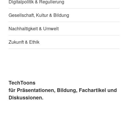
Digitalpolitik & Regulierung
Gesellschaft, Kultur & Bildung
Nachhaltigkeit & Umwelt
Zukunft & Ethik
TechToons
für Präsentationen, Bildung, Fachartikel und
Diskussionen.