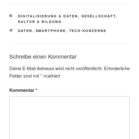
KATEGORIEN
DIGITALISIERUNG & DATEN
,
GESELLSCHAFT,
KULTUR & BILDUNG
SCHLAGWÖRTER
DATEN
,
SMARTPHONE
,
TECH-KONZERNE
Schreibe einen Kommentar
Deine E-Mail-Adresse wird nicht veröffentlicht.
Erforderliche
Felder sind mit
*
markiert
Kommentar
*