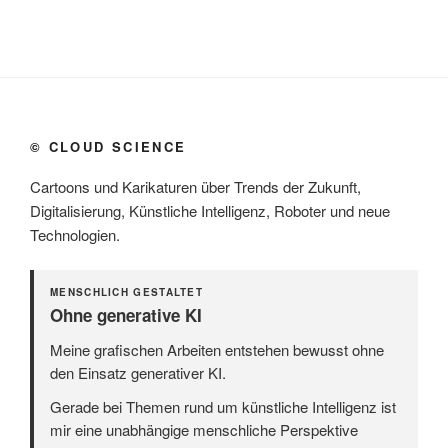
© CLOUD SCIENCE
Cartoons und Karikaturen über Trends der Zukunft,
Digitalisierung, Künstliche Intelligenz, Roboter und neue
Technologien.
MENSCHLICH GESTALTET
Ohne generative KI
Meine grafischen Arbeiten entstehen bewusst ohne
den Einsatz generativer KI.
Gerade bei Themen rund um künstliche Intelligenz ist
mir eine unabhängige menschliche Perspektive