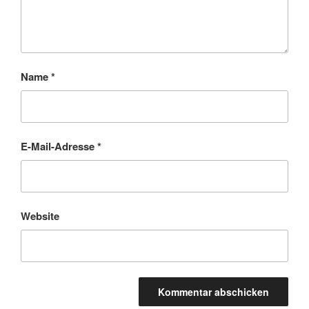
Name
*
E-Mail-Adresse
*
Website