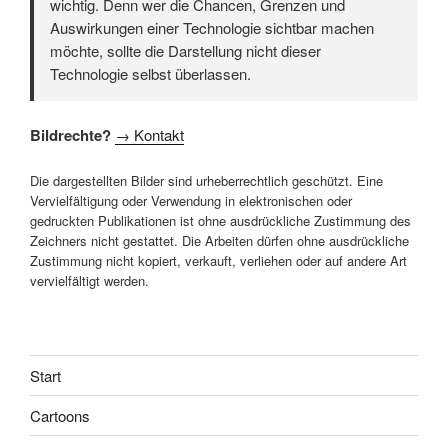
wichtig. Denn wer die Chancen, Grenzen und
Auswirkungen einer Technologie sichtbar machen
möchte, sollte die Darstellung nicht dieser
Technologie selbst überlassen.
Bildrechte?
→ Kontakt
Die dargestellten Bilder sind urheberrechtlich geschützt. Eine
Vervielfältigung oder Verwendung in elektronischen oder
gedruckten Publikationen ist ohne ausdrückliche Zustimmung des
Zeichners nicht gestattet. Die Arbeiten dürfen ohne ausdrückliche
Zustimmung nicht kopiert, verkauft, verliehen oder auf andere Art
vervielfältigt werden.
Start
Cartoons