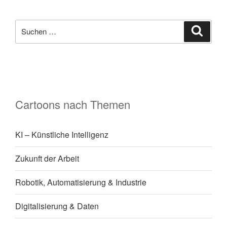
Suchen
Suche
nach:
Cartoons nach Themen
KI – Künstliche Intelligenz
Zukunft der Arbeit
Robotik, Automatisierung & Industrie
Digitalisierung & Daten