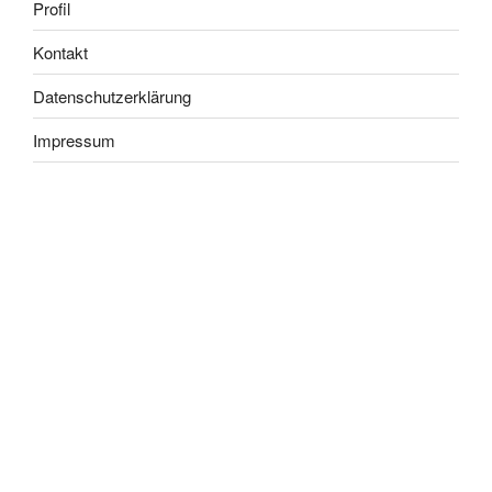
Profil
Kontakt
Datenschutzerklärung
Impressum