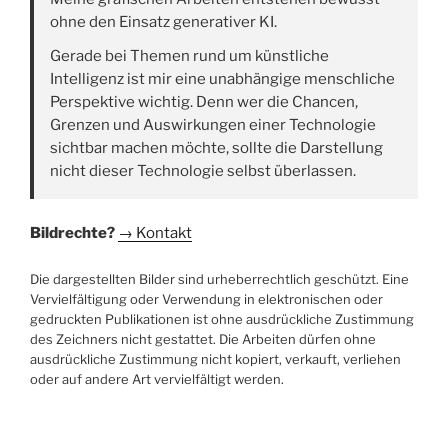
ohne den Einsatz generativer KI.
Gerade bei Themen rund um künstliche
Intelligenz ist mir eine unabhängige menschliche
Perspektive wichtig. Denn wer die Chancen,
Grenzen und Auswirkungen einer Technologie
sichtbar machen möchte, sollte die Darstellung
nicht dieser Technologie selbst überlassen.
Bildrechte?
→ Kontakt
Die dargestellten Bilder sind urheberrechtlich geschützt. Eine
Vervielfältigung oder Verwendung in elektronischen oder
gedruckten Publikationen ist ohne ausdrückliche Zustimmung
des Zeichners nicht gestattet. Die Arbeiten dürfen ohne
ausdrückliche Zustimmung nicht kopiert, verkauft, verliehen
oder auf andere Art vervielfältigt werden.