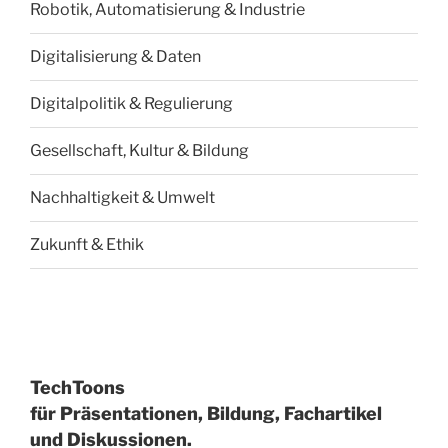
Robotik, Automatisierung & Industrie
Digitalisierung & Daten
Digitalpolitik & Regulierung
Gesellschaft, Kultur & Bildung
Nachhaltigkeit & Umwelt
Zukunft & Ethik
TechToons
für Präsentationen, Bildung, Fachartikel
und Diskussionen.