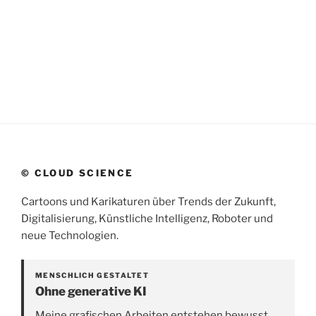
© CLOUD SCIENCE
Cartoons und Karikaturen über Trends der Zukunft,
Digitalisierung, Künstliche Intelligenz, Roboter und
neue Technologien.
MENSCHLICH GESTALTET
Ohne generative KI
Meine grafischen Arbeiten entstehen bewusst