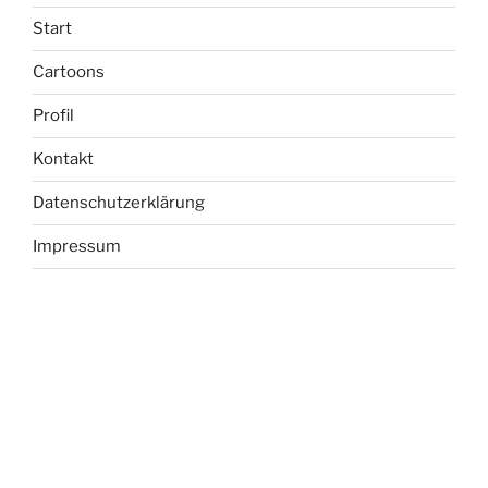
Start
Cartoons
Profil
Kontakt
Datenschutzerklärung
Impressum