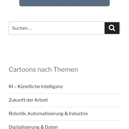
Suchen
Suche
nach:
Cartoons nach Themen
KI – Künstliche Intelligenz
Zukunft der Arbeit
Robotik, Automatisierung & Industrie
Digitalisierung & Daten