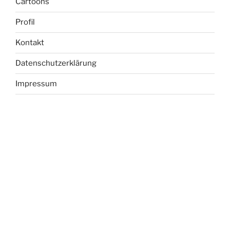
Cartoons
Profil
Kontakt
Datenschutzerklärung
Impressum