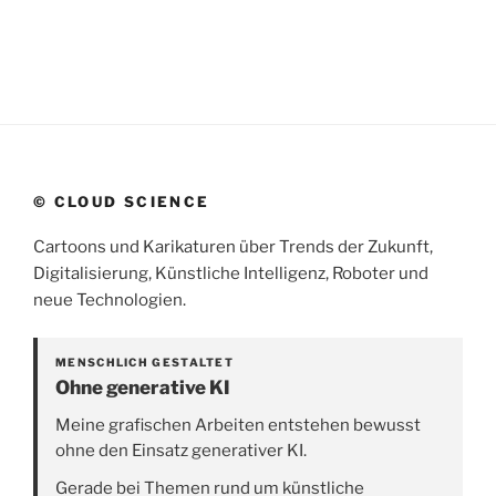
© CLOUD SCIENCE
Cartoons und Karikaturen über Trends der Zukunft,
Digitalisierung, Künstliche Intelligenz, Roboter und
neue Technologien.
MENSCHLICH GESTALTET
Ohne generative KI
Meine grafischen Arbeiten entstehen bewusst
ohne den Einsatz generativer KI.
Gerade bei Themen rund um künstliche