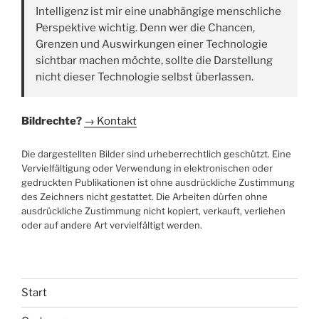
Intelligenz ist mir eine unabhängige menschliche
Perspektive wichtig. Denn wer die Chancen,
Grenzen und Auswirkungen einer Technologie
sichtbar machen möchte, sollte die Darstellung
nicht dieser Technologie selbst überlassen.
Bildrechte?
→ Kontakt
Die dargestellten Bilder sind urheberrechtlich geschützt. Eine
Vervielfältigung oder Verwendung in elektronischen oder
gedruckten Publikationen ist ohne ausdrückliche Zustimmung
des Zeichners nicht gestattet. Die Arbeiten dürfen ohne
ausdrückliche Zustimmung nicht kopiert, verkauft, verliehen
oder auf andere Art vervielfältigt werden.
Start