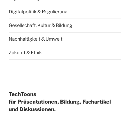
Digitalpolitik & Regulierung
Gesellschaft, Kultur & Bildung
Nachhaltigkeit & Umwelt
Zukunft & Ethik
TechToons
für Präsentationen, Bildung, Fachartikel
und Diskussionen.