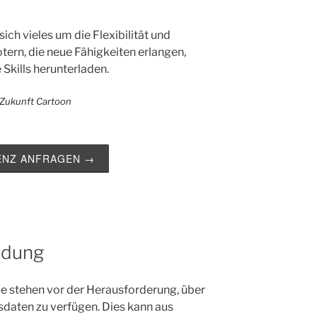
sich vieles um die Flexibilität und
ern, die neue Fähigkeiten erlangen,
 Skills herunterladen.
ZENZ ANFRAGEN →
ldung
ie stehen vor der Herausforderung, über
sdaten zu verfügen. Dies kann aus