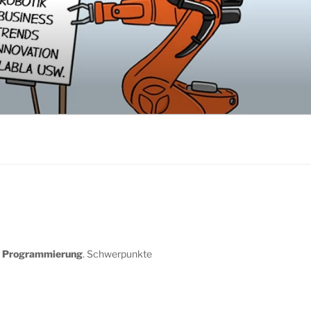
d
Programmierung
. Schwerpunkte