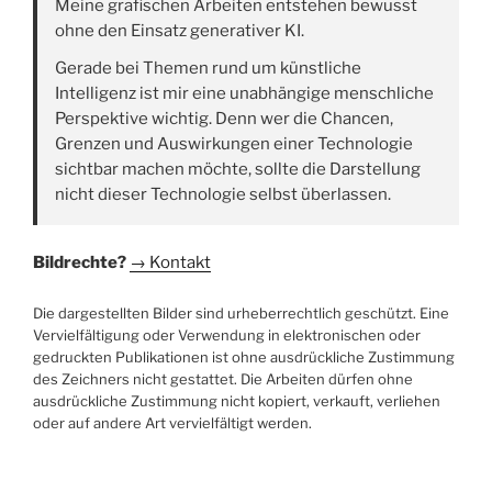
Meine grafischen Arbeiten entstehen bewusst
ohne den Einsatz generativer KI.
Gerade bei Themen rund um künstliche
Intelligenz ist mir eine unabhängige menschliche
Perspektive wichtig. Denn wer die Chancen,
Grenzen und Auswirkungen einer Technologie
sichtbar machen möchte, sollte die Darstellung
nicht dieser Technologie selbst überlassen.
Bildrechte?
→ Kontakt
Die dargestellten Bilder sind urheberrechtlich geschützt. Eine
Vervielfältigung oder Verwendung in elektronischen oder
gedruckten Publikationen ist ohne ausdrückliche Zustimmung
des Zeichners nicht gestattet. Die Arbeiten dürfen ohne
ausdrückliche Zustimmung nicht kopiert, verkauft, verliehen
oder auf andere Art vervielfältigt werden.