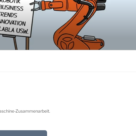
-Maschine-Zusammenarbeit.