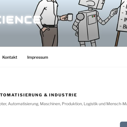
CIENCE
Kontakt
Impressum
UTOMATISIERUNG & INDUSTRIE
oter, Automatisierung, Maschinen, Produktion, Logistik und Mensch