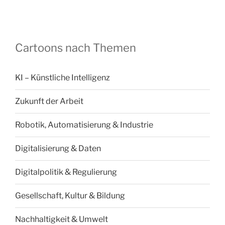
Cartoons nach Themen
KI – Künstliche Intelligenz
Zukunft der Arbeit
Robotik, Automatisierung & Industrie
Digitalisierung & Daten
Digitalpolitik & Regulierung
Gesellschaft, Kultur & Bildung
Nachhaltigkeit & Umwelt