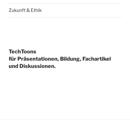
Zukunft & Ethik
TechToons
für Präsentationen, Bildung, Fachartikel
und Diskussionen.