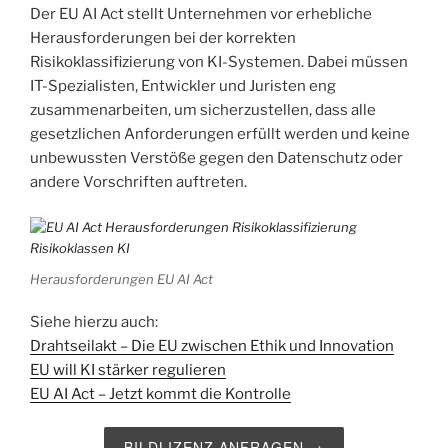
Der EU AI Act stellt Unternehmen vor erhebliche
Herausforderungen bei der korrekten
Risikoklassifizierung von KI-Systemen. Dabei müssen
IT-Spezialisten, Entwickler und Juristen eng
zusammenarbeiten, um sicherzustellen, dass alle
gesetzlichen Anforderungen erfüllt werden und keine
unbewussten Verstöße gegen den Datenschutz oder
andere Vorschriften auftreten.
Herausforderungen EU AI Act
Siehe hierzu auch:
Drahtseilakt – Die EU zwischen Ethik und Innovation
EU will KI stärker regulieren
EU AI Act – Jetzt kommt die Kontrolle
BILDLIZENZ ANFRAGEN →