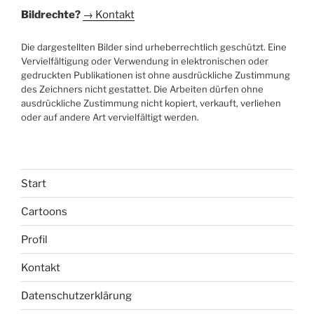
Bildrechte?
→ Kontakt
Die dargestellten Bilder sind urheberrechtlich geschützt. Eine
Vervielfältigung oder Verwendung in elektronischen oder
gedruckten Publikationen ist ohne ausdrückliche Zustimmung
des Zeichners nicht gestattet. Die Arbeiten dürfen ohne
ausdrückliche Zustimmung nicht kopiert, verkauft, verliehen
oder auf andere Art vervielfältigt werden.
Start
Cartoons
Profil
Kontakt
Datenschutzerklärung