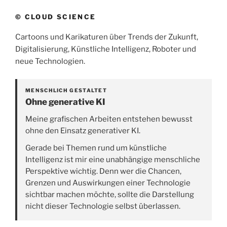
© CLOUD SCIENCE
Cartoons und Karikaturen über Trends der Zukunft,
Digitalisierung, Künstliche Intelligenz, Roboter und
neue Technologien.
MENSCHLICH GESTALTET
Ohne generative KI
Meine grafischen Arbeiten entstehen bewusst
ohne den Einsatz generativer KI.
Gerade bei Themen rund um künstliche
Intelligenz ist mir eine unabhängige menschliche
Perspektive wichtig. Denn wer die Chancen,
Grenzen und Auswirkungen einer Technologie
sichtbar machen möchte, sollte die Darstellung
nicht dieser Technologie selbst überlassen.