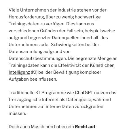
Viele Unternehmen der Industrie stehen vor der
Herausforderung, über zu wenig hochwertige
Trainingsdaten zu verfügen. Dies kann aus
verschiedenen Gründen der Fall sein, beispielsweise
aufgrund begrenzter Datenquellen innerhalb des
Unternehmens oder Schwierigkeiten bei der
Datensammlung aufgrund von
Datenschutzbestimmungen. Die begrenzte Menge an
Trainingsdaten kann die Effektivität der
Künstlichen
Intelligenz
(KI) bei der Bewältigung komplexer
Aufgaben beeinflussen.
Traditionelle KI-Programme wie
ChatGPT
nutzen das
frei zugängliche Internet als Datenquelle, während
Unternehmen auf interne Daten zurückgreifen
müssen.
Doch auch Maschinen haben ein
Recht auf