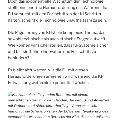
Doch das exponentielle Wachstum der Technologie
stellt eine enorme Herausforderung dar. Während die
EU versucht, mit den Fortschritten der KI Schritt zu
halten, scheint die Technologie unaufhaltsam zu sein.
Die Regulierung von KI ist ein komplexes Thema, das
sowohl technische als auch ethische Fragen aufwirft.
Wie können wir sicherstellen, dass KI-Systeme sicher
und fair sind, ohne Innovation und Fortschritt zu
behindern?
Es bleibt abzuwarten, wie die EU mit diesen
Herausforderungen umgehen wird, während die KI-
Entwicklung weiterhin exponentiell wächst.