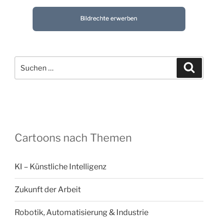
Bildrechte erwerben
Suchen
Suche
nach:
Cartoons nach Themen
KI – Künstliche Intelligenz
Zukunft der Arbeit
Robotik, Automatisierung & Industrie