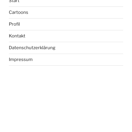
Start
Cartoons
Profil
Kontakt
Datenschutzerklärung
Impressum