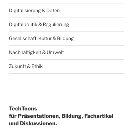
Digitalisierung & Daten
Digitalpolitik & Regulierung
Gesellschaft, Kultur & Bildung
Nachhaltigkeit & Umwelt
Zukunft & Ethik
TechToons
für Präsentationen, Bildung, Fachartikel
und Diskussionen.