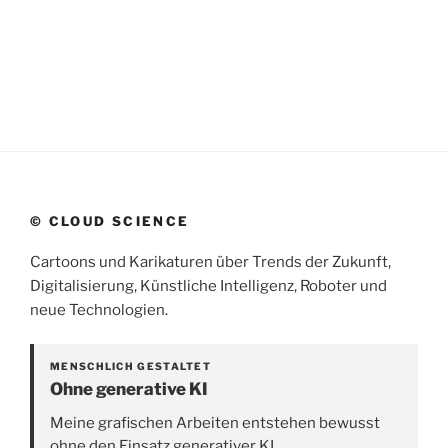
© CLOUD SCIENCE
Cartoons und Karikaturen über Trends der Zukunft,
Digitalisierung, Künstliche Intelligenz, Roboter und
neue Technologien.
MENSCHLICH GESTALTET
Ohne generative KI
Meine grafischen Arbeiten entstehen bewusst
ohne den Einsatz generativer KI.