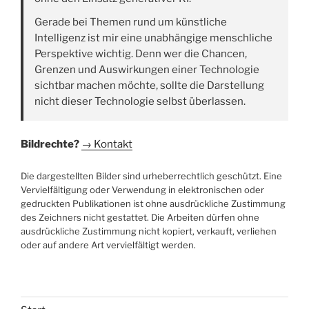
Gerade bei Themen rund um künstliche
Intelligenz ist mir eine unabhängige menschliche
Perspektive wichtig. Denn wer die Chancen,
Grenzen und Auswirkungen einer Technologie
sichtbar machen möchte, sollte die Darstellung
nicht dieser Technologie selbst überlassen.
Bildrechte?
→ Kontakt
Die dargestellten Bilder sind urheberrechtlich geschützt. Eine
Vervielfältigung oder Verwendung in elektronischen oder
gedruckten Publikationen ist ohne ausdrückliche Zustimmung
des Zeichners nicht gestattet. Die Arbeiten dürfen ohne
ausdrückliche Zustimmung nicht kopiert, verkauft, verliehen
oder auf andere Art vervielfältigt werden.