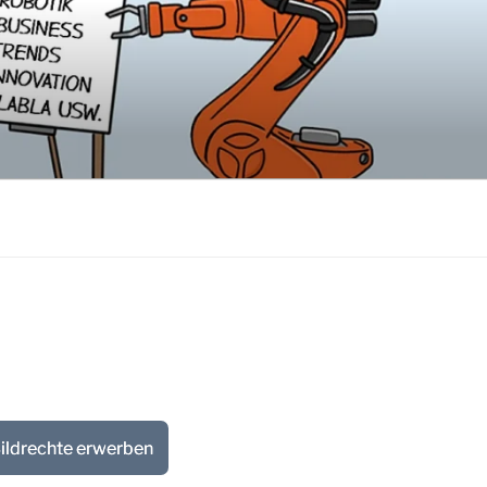
ildrechte erwerben