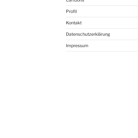
Profil
Kontakt
Datenschutzerklärung
Impressum