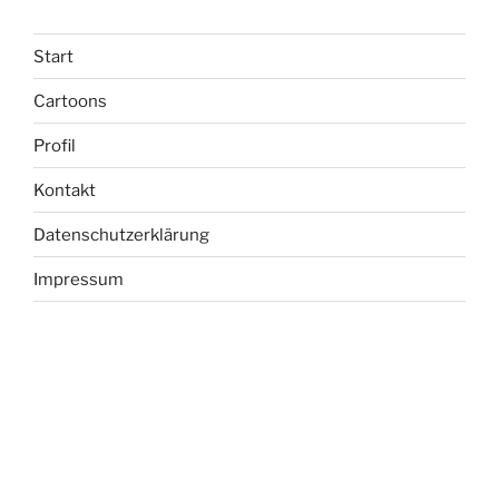
Start
Cartoons
Profil
Kontakt
Datenschutzerklärung
Impressum