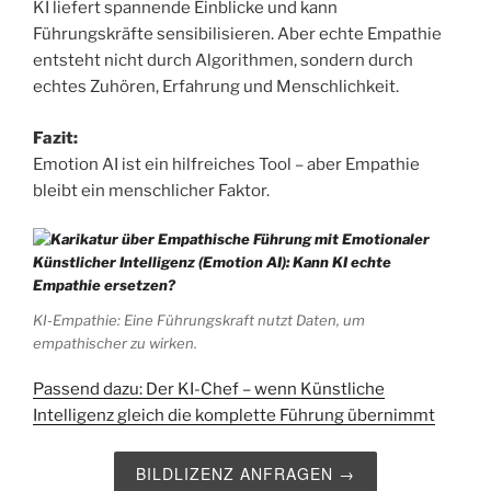
KI liefert spannende Einblicke und kann
Führungskräfte sensibilisieren. Aber echte Empathie
entsteht nicht durch Algorithmen, sondern durch
echtes Zuhören, Erfahrung und Menschlichkeit.
Fazit:
Emotion AI ist ein hilfreiches Tool – aber Empathie
bleibt ein menschlicher Faktor.
KI-Empathie: Eine Führungskraft nutzt Daten, um
empathischer zu wirken.
Passend dazu: Der KI-Chef – wenn Künstliche
Intelligenz gleich die komplette Führung übernimmt
BILDLIZENZ ANFRAGEN →