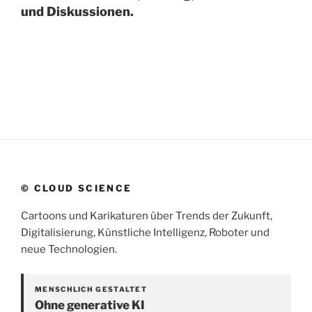
und Diskussionen.
© CLOUD SCIENCE
Cartoons und Karikaturen über Trends der Zukunft,
Digitalisierung, Künstliche Intelligenz, Roboter und
neue Technologien.
MENSCHLICH GESTALTET
Ohne generative KI