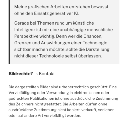
Meine grafischen Arbeiten entstehen bewusst
ohne den Einsatz generativer KI.
Gerade bei Themen rund um künstliche
Intelligenz ist mir eine unabhängige menschliche
Perspektive wichtig. Denn wer die Chancen,
Grenzen und Auswirkungen einer Technologie
sichtbar machen möchte, sollte die Darstellung
nicht dieser Technologie selbst überlassen.
Bildrechte?
→ Kontakt
Die dargestellten Bilder sind urheberrechtlich geschützt. Eine
Vervielfältigung oder Verwendung in elektronischen oder
gedruckten Publikationen ist ohne ausdrückliche Zustimmung
des Zeichners nicht gestattet. Die Arbeiten dürfen ohne
ausdrückliche Zustimmung nicht kopiert, verkauft, verliehen
oder auf andere Art vervielfältigt werden.