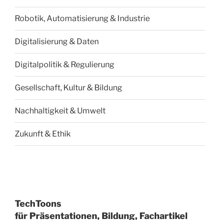
Robotik, Automatisierung & Industrie
Digitalisierung & Daten
Digitalpolitik & Regulierung
Gesellschaft, Kultur & Bildung
Nachhaltigkeit & Umwelt
Zukunft & Ethik
TechToons
für Präsentationen, Bildung, Fachartikel