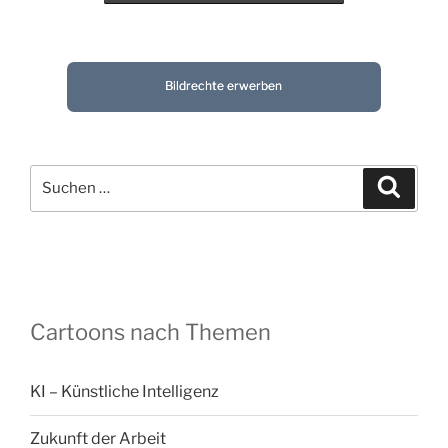
Bildrechte erwerben
Suchen
Suche
nach:
Cartoons nach Themen
KI – Künstliche Intelligenz
Zukunft der Arbeit