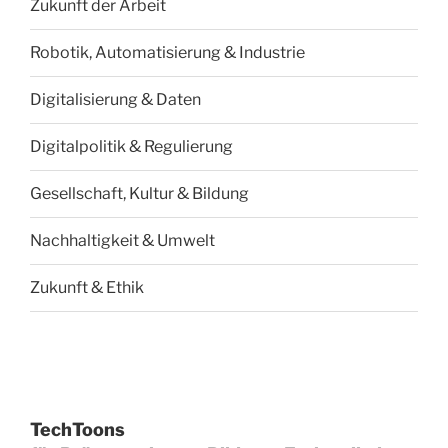
Zukunft der Arbeit
Robotik, Automatisierung & Industrie
Digitalisierung & Daten
Digitalpolitik & Regulierung
Gesellschaft, Kultur & Bildung
Nachhaltigkeit & Umwelt
Zukunft & Ethik
TechToons