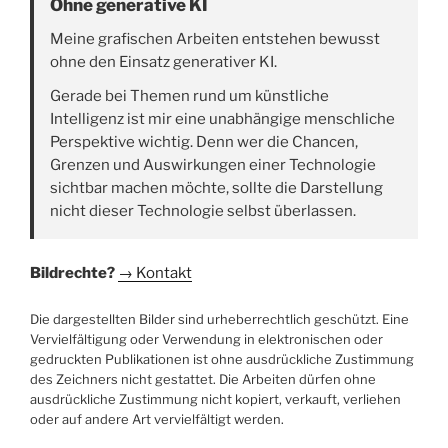
Ohne generative KI
Meine grafischen Arbeiten entstehen bewusst
ohne den Einsatz generativer KI.
Gerade bei Themen rund um künstliche
Intelligenz ist mir eine unabhängige menschliche
Perspektive wichtig. Denn wer die Chancen,
Grenzen und Auswirkungen einer Technologie
sichtbar machen möchte, sollte die Darstellung
nicht dieser Technologie selbst überlassen.
Bildrechte?
→ Kontakt
Die dargestellten Bilder sind urheberrechtlich geschützt. Eine
Vervielfältigung oder Verwendung in elektronischen oder
gedruckten Publikationen ist ohne ausdrückliche Zustimmung
des Zeichners nicht gestattet. Die Arbeiten dürfen ohne
ausdrückliche Zustimmung nicht kopiert, verkauft, verliehen
oder auf andere Art vervielfältigt werden.