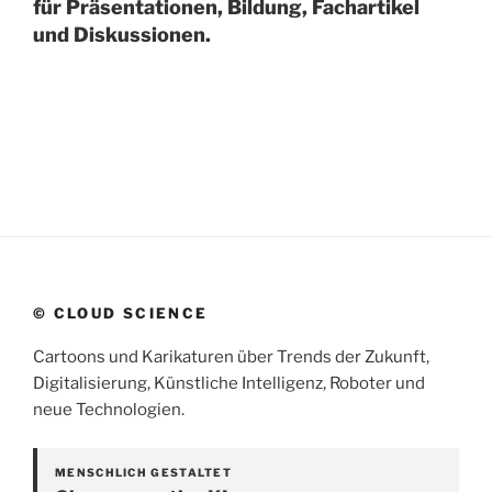
für Präsentationen, Bildung, Fachartikel
und Diskussionen.
© CLOUD SCIENCE
Cartoons und Karikaturen über Trends der Zukunft,
Digitalisierung, Künstliche Intelligenz, Roboter und
neue Technologien.
MENSCHLICH GESTALTET