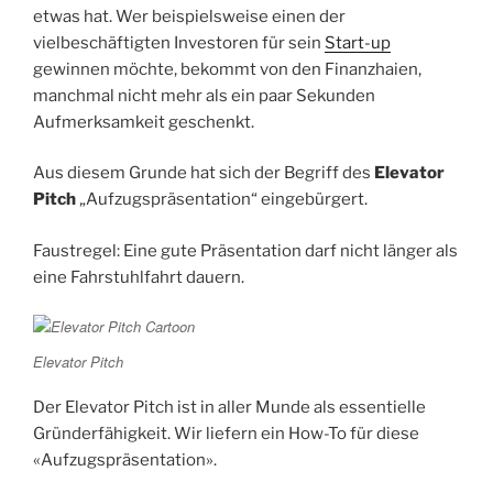
etwas hat. Wer beispielsweise einen der
vielbeschäftigten Investoren für sein
Start-up
gewinnen möchte, bekommt von den Finanzhaien,
manchmal nicht mehr als ein paar Sekunden
Aufmerksamkeit geschenkt.
Aus diesem Grunde hat sich der Begriff des
Elevator
Pitch
„Aufzugspräsentation“ eingebürgert.
Faustregel: Eine gute Präsentation darf nicht länger als
eine Fahrstuhlfahrt dauern.
Elevator Pitch
Der Elevator Pitch ist in aller Munde als essentielle
Gründerfähigkeit. Wir liefern ein How-To für diese
«Aufzugspräsentation».